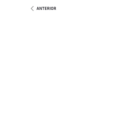
ANTERIOR