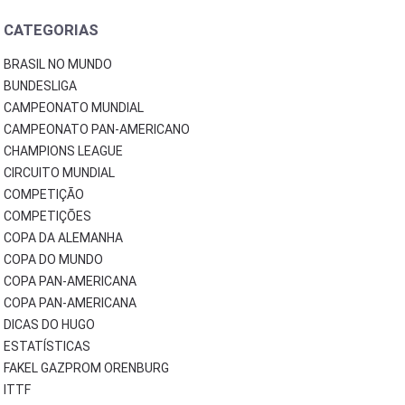
CATEGORIAS
BRASIL NO MUNDO
BUNDESLIGA
CAMPEONATO MUNDIAL
CAMPEONATO PAN-AMERICANO
CHAMPIONS LEAGUE
CIRCUITO MUNDIAL
COMPETIÇÃO
COMPETIÇÕES
COPA DA ALEMANHA
COPA DO MUNDO
COPA PAN-AMERICANA
COPA PAN-AMERICANA
DICAS DO HUGO
ESTATÍSTICAS
FAKEL GAZPROM ORENBURG
ITTF