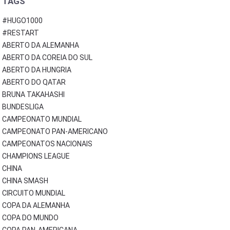
TAGS
#HUGO1000
#RESTART
ABERTO DA ALEMANHA
ABERTO DA COREIA DO SUL
ABERTO DA HUNGRIA
ABERTO DO QATAR
BRUNA TAKAHASHI
BUNDESLIGA
CAMPEONATO MUNDIAL
CAMPEONATO PAN-AMERICANO
CAMPEONATOS NACIONAIS
CHAMPIONS LEAGUE
CHINA
CHINA SMASH
CIRCUITO MUNDIAL
COPA DA ALEMANHA
COPA DO MUNDO