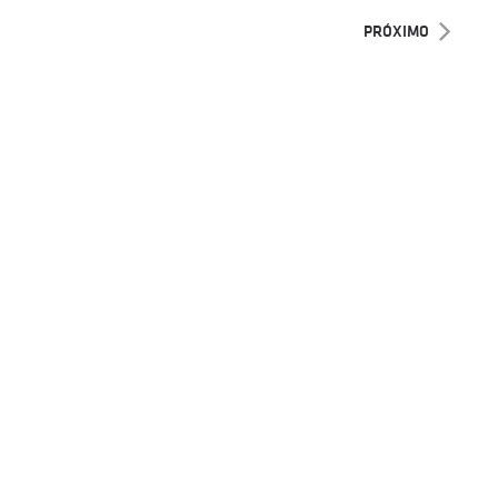
PRÓXIMO