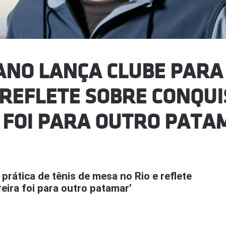
ANO LANÇA CLUBE PARA 
 REFLETE SOBRE CONQUI
 FOI PARA OUTRO PATA
prática de tênis de mesa no Rio e reflete
eira foi para outro patamar’