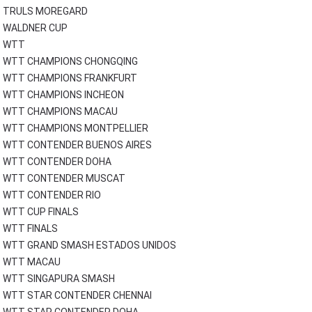
TRULS MOREGARD
WALDNER CUP
WTT
WTT CHAMPIONS CHONGQING
WTT CHAMPIONS FRANKFURT
WTT CHAMPIONS INCHEON
WTT CHAMPIONS MACAU
WTT CHAMPIONS MONTPELLIER
WTT CONTENDER BUENOS AIRES
WTT CONTENDER DOHA
WTT CONTENDER MUSCAT
WTT CONTENDER RIO
WTT CUP FINALS
WTT FINALS
WTT GRAND SMASH ESTADOS UNIDOS
WTT MACAU
WTT SINGAPURA SMASH
WTT STAR CONTENDER CHENNAI