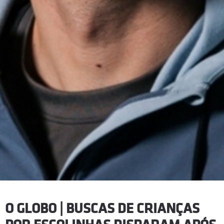
O GLOBO | BUSCAS DE CRIANÇAS