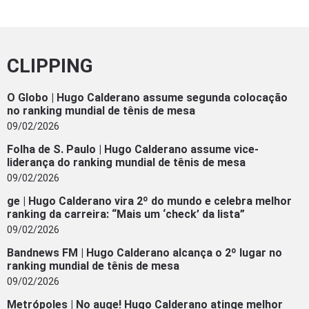
CLIPPING
O Globo | Hugo Calderano assume segunda colocação
no ranking mundial de tênis de mesa
09/02/2026
Folha de S. Paulo | Hugo Calderano assume vice-
liderança do ranking mundial de tênis de mesa
09/02/2026
ge | Hugo Calderano vira 2º do mundo e celebra melhor
ranking da carreira: “Mais um ‘check’ da lista”
09/02/2026
Bandnews FM | Hugo Calderano alcança o 2º lugar no
ranking mundial de tênis de mesa
09/02/2026
Metrópoles | No auge! Hugo Calderano atinge melhor