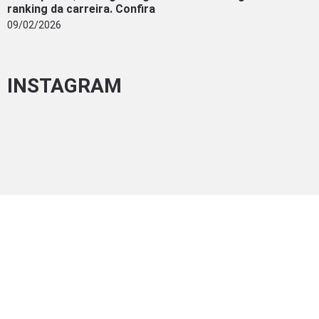
ranking da carreira. Confira
09/02/2026
INSTAGRAM