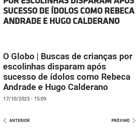
POR ESCOLINHAS DISPARAM APÓS
SUCESSO DE ÍDOLOS COMO REBECA
ANDRADE E HUGO CALDERANO
O Globo | Buscas de crianças por
escolinhas disparam após
sucesso de ídolos como Rebeca
Andrade e Hugo Calderano
17/10/2025 - 15:09
ANTERIOR
PRÓXIMO