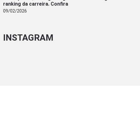
ranking da carreira. Confira
09/02/2026
INSTAGRAM