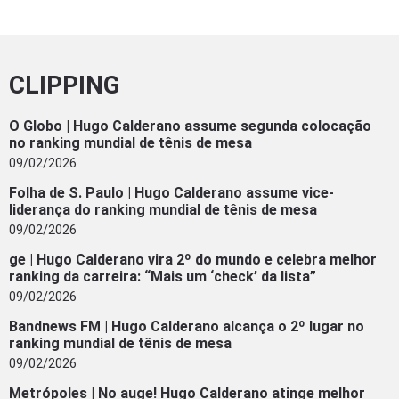
CLIPPING
O Globo | Hugo Calderano assume segunda colocação
no ranking mundial de tênis de mesa
09/02/2026
Folha de S. Paulo | Hugo Calderano assume vice-
liderança do ranking mundial de tênis de mesa
09/02/2026
ge | Hugo Calderano vira 2º do mundo e celebra melhor
ranking da carreira: “Mais um ‘check’ da lista”
09/02/2026
Bandnews FM | Hugo Calderano alcança o 2º lugar no
ranking mundial de tênis de mesa
09/02/2026
Metrópoles | No auge! Hugo Calderano atinge melhor