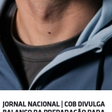
JORNAL NACIONAL | COB DIVULGA