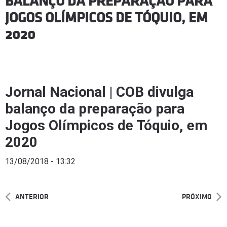
BALANÇO DA PREPARAÇÃO PARA
JOGOS OLÍMPICOS DE TÓQUIO, EM
2020
Jornal Nacional | COB divulga
balanço da preparação para
Jogos Olímpicos de Tóquio, em
2020
13/08/2018 - 13:32
ANTERIOR
PRÓXIMO