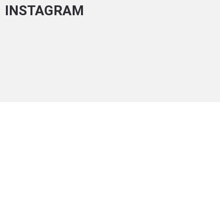
INSTAGRAM