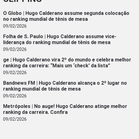
O Globo | Hugo Calderano assume segunda colocação
no ranking mundial de tênis de mesa
09/02/2026
Folha de S. Paulo | Hugo Calderano assume vice-
liderança do ranking mundial de tênis de mesa
09/02/2026
ge | Hugo Calderano vira 2º do mundo e celebra melhor
ranking da carreira: “Mais um ‘check’ da lista”
09/02/2026
Bandnews FM | Hugo Calderano alcança o 2º lugar no
ranking mundial de tênis de mesa
09/02/2026
Metrópoles | No auge! Hugo Calderano atinge melhor
ranking da carreira. Confira
09/02/2026