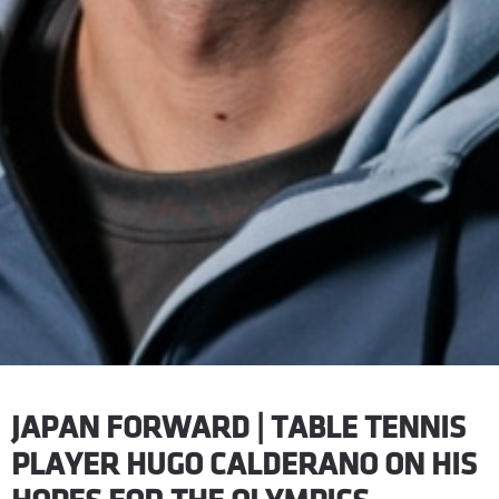
JAPAN FORWARD | TABLE TENNIS
PLAYER HUGO CALDERANO ON HIS