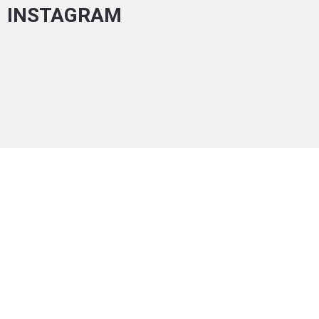
INSTAGRAM