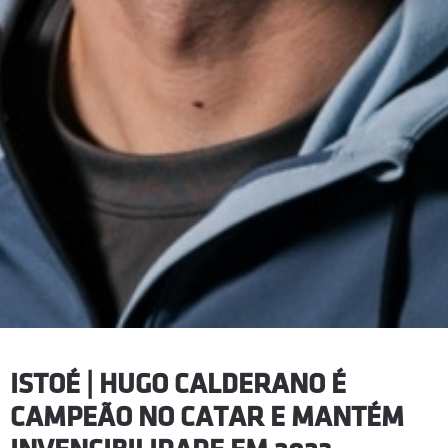
ISTOÉ | HUGO CALDERANO É
CAMPEÃO NO CATAR E MANTÉM