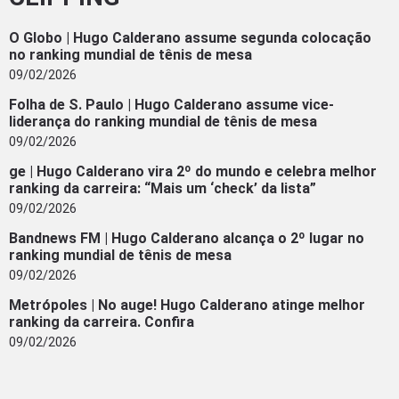
O Globo | Hugo Calderano assume segunda colocação
no ranking mundial de tênis de mesa
09/02/2026
Folha de S. Paulo | Hugo Calderano assume vice-
liderança do ranking mundial de tênis de mesa
09/02/2026
ge | Hugo Calderano vira 2º do mundo e celebra melhor
ranking da carreira: “Mais um ‘check’ da lista”
09/02/2026
Bandnews FM | Hugo Calderano alcança o 2º lugar no
ranking mundial de tênis de mesa
09/02/2026
Metrópoles | No auge! Hugo Calderano atinge melhor
ranking da carreira. Confira
09/02/2026