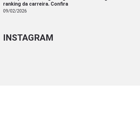
ranking da carreira. Confira
09/02/2026
INSTAGRAM