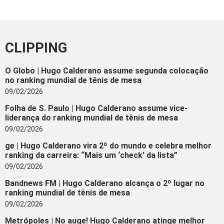
CLIPPING
O Globo | Hugo Calderano assume segunda colocação
no ranking mundial de tênis de mesa
09/02/2026
Folha de S. Paulo | Hugo Calderano assume vice-
liderança do ranking mundial de tênis de mesa
09/02/2026
ge | Hugo Calderano vira 2º do mundo e celebra melhor
ranking da carreira: “Mais um ‘check’ da lista”
09/02/2026
Bandnews FM | Hugo Calderano alcança o 2º lugar no
ranking mundial de tênis de mesa
09/02/2026
Metrópoles | No auge! Hugo Calderano atinge melhor