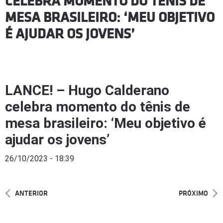
CELEBRA MOMENTO DO TÊNIS DE
MESA BRASILEIRO: ‘MEU OBJETIVO
É AJUDAR OS JOVENS’
LANCE! – Hugo Calderano
celebra momento do tênis de
mesa brasileiro: ‘Meu objetivo é
ajudar os jovens’
26/10/2023 - 18:39
ANTERIOR
PRÓXIMO