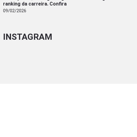
ranking da carreira. Confira
09/02/2026
INSTAGRAM