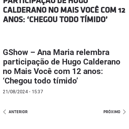
PARTICIPAÇÃO DE HUGO
CALDERANO NO MAIS VOCÊ COM 12
ANOS: ‘CHEGOU TODO TÍMIDO’
GShow – Ana Maria relembra
participação de Hugo Calderano
no Mais Você com 12 anos:
‘Chegou todo tímido’
21/08/2024 - 15:37
ANTERIOR
PRÓXIMO