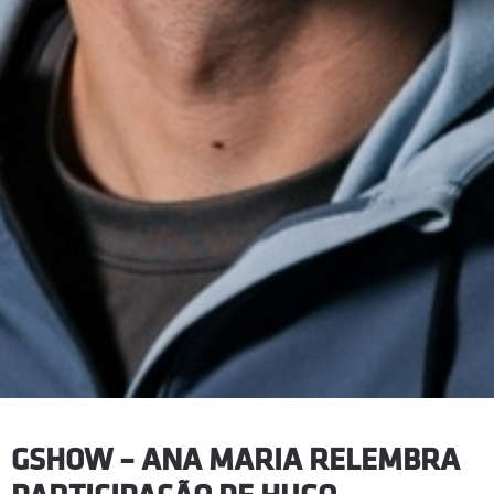
GSHOW – ANA MARIA RELEMBRA