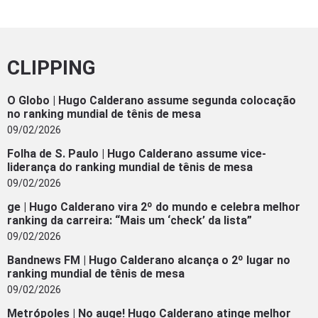
CLIPPING
O Globo | Hugo Calderano assume segunda colocação
no ranking mundial de tênis de mesa
09/02/2026
Folha de S. Paulo | Hugo Calderano assume vice-
liderança do ranking mundial de tênis de mesa
09/02/2026
ge | Hugo Calderano vira 2º do mundo e celebra melhor
ranking da carreira: “Mais um ‘check’ da lista”
09/02/2026
Bandnews FM | Hugo Calderano alcança o 2º lugar no
ranking mundial de tênis de mesa
09/02/2026
Metrópoles | No auge! Hugo Calderano atinge melhor