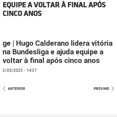
EQUIPE A VOLTAR À FINAL APÓS
CINCO ANOS
ge | Hugo Calderano lidera vitória
na Bundesliga e ajuda equipe a
voltar à final após cinco anos
2/05/2025 - 14:37
ANTERIOR
PRÓXIMO