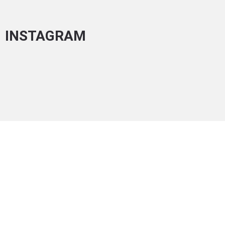
INSTAGRAM