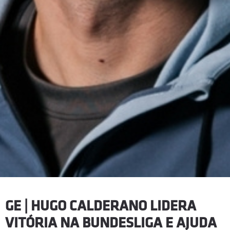
GE | HUGO CALDERANO LIDERA
VITÓRIA NA BUNDESLIGA E AJUDA