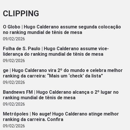
CLIPPING
O Globo | Hugo Calderano assume segunda colocação
no ranking mundial de tênis de mesa
09/02/2026
Folha de S. Paulo | Hugo Calderano assume vice-
liderança do ranking mundial de tênis de mesa
09/02/2026
ge | Hugo Calderano vira 2º do mundo e celebra melhor
ranking da carreira: “Mais um ‘check’ da lista”
09/02/2026
Bandnews FM | Hugo Calderano alcança o 2º lugar no
ranking mundial de tênis de mesa
09/02/2026
Metrópoles | No auge! Hugo Calderano atinge melhor
ranking da carreira. Confira
09/02/2026