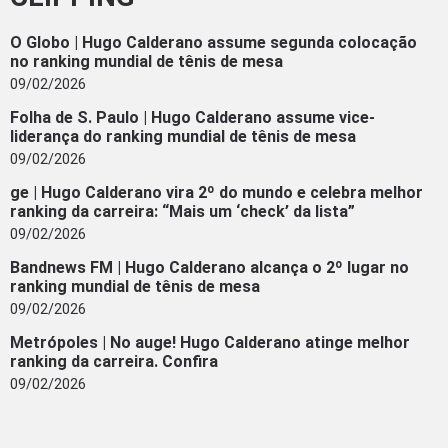
O Globo | Hugo Calderano assume segunda colocação
no ranking mundial de tênis de mesa
09/02/2026
Folha de S. Paulo | Hugo Calderano assume vice-
liderança do ranking mundial de tênis de mesa
09/02/2026
ge | Hugo Calderano vira 2º do mundo e celebra melhor
ranking da carreira: “Mais um ‘check’ da lista”
09/02/2026
Bandnews FM | Hugo Calderano alcança o 2º lugar no
ranking mundial de tênis de mesa
09/02/2026
Metrópoles | No auge! Hugo Calderano atinge melhor
ranking da carreira. Confira
09/02/2026