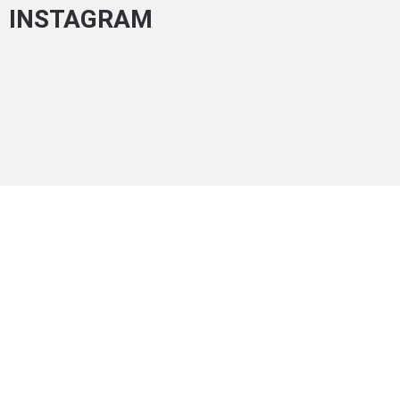
INSTAGRAM