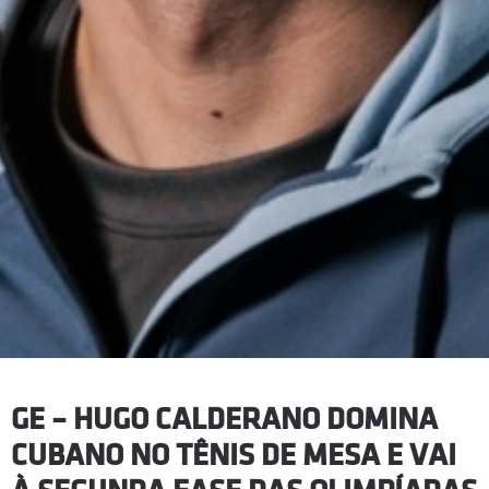
GE – HUGO CALDERANO DOMINA
CUBANO NO TÊNIS DE MESA E VAI