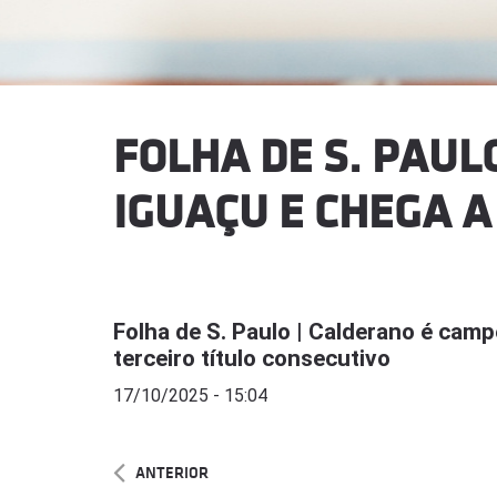
FOLHA DE S. PAUL
IGUAÇU E CHEGA A
Folha de S. Paulo | Calderano é cam
terceiro título consecutivo
17/10/2025 - 15:04
ANTERIOR