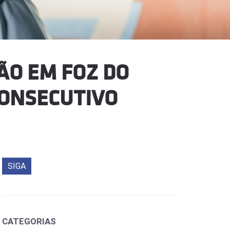
ÃO EM FOZ DO
CONSECUTIVO
SIGA
CATEGORIAS