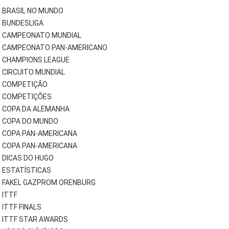
BRASIL NO MUNDO
BUNDESLIGA
CAMPEONATO MUNDIAL
CAMPEONATO PAN-AMERICANO
CHAMPIONS LEAGUE
CIRCUITO MUNDIAL
COMPETIÇÃO
COMPETIÇÕES
COPA DA ALEMANHA
COPA DO MUNDO
COPA PAN-AMERICANA
COPA PAN-AMERICANA
DICAS DO HUGO
ESTATÍSTICAS
FAKEL GAZPROM ORENBURG
ITTF
ITTF FINALS
ITTF STAR AWARDS