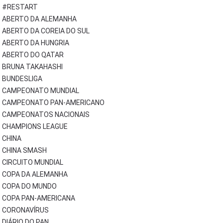
#RESTART
ABERTO DA ALEMANHA
ABERTO DA COREIA DO SUL
ABERTO DA HUNGRIA
ABERTO DO QATAR
BRUNA TAKAHASHI
BUNDESLIGA
CAMPEONATO MUNDIAL
CAMPEONATO PAN-AMERICANO
CAMPEONATOS NACIONAIS
CHAMPIONS LEAGUE
CHINA
CHINA SMASH
CIRCUITO MUNDIAL
COPA DA ALEMANHA
COPA DO MUNDO
COPA PAN-AMERICANA
CORONAVÍRUS
DIÁRIO DO PAN