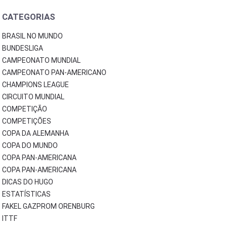
CATEGORIAS
BRASIL NO MUNDO
BUNDESLIGA
CAMPEONATO MUNDIAL
CAMPEONATO PAN-AMERICANO
CHAMPIONS LEAGUE
CIRCUITO MUNDIAL
COMPETIÇÃO
COMPETIÇÕES
COPA DA ALEMANHA
COPA DO MUNDO
COPA PAN-AMERICANA
COPA PAN-AMERICANA
DICAS DO HUGO
ESTATÍSTICAS
FAKEL GAZPROM ORENBURG
ITTF