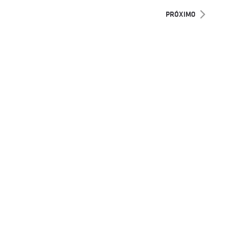
PRÓXIMO