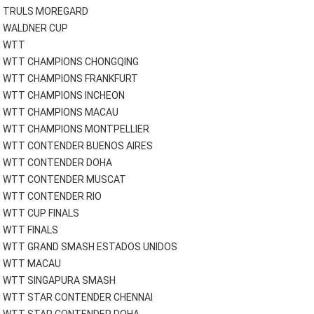
TRULS MOREGARD
WALDNER CUP
WTT
WTT CHAMPIONS CHONGQING
WTT CHAMPIONS FRANKFURT
WTT CHAMPIONS INCHEON
WTT CHAMPIONS MACAU
WTT CHAMPIONS MONTPELLIER
WTT CONTENDER BUENOS AIRES
WTT CONTENDER DOHA
WTT CONTENDER MUSCAT
WTT CONTENDER RIO
WTT CUP FINALS
WTT FINALS
WTT GRAND SMASH ESTADOS UNIDOS
WTT MACAU
WTT SINGAPURA SMASH
WTT STAR CONTENDER CHENNAI