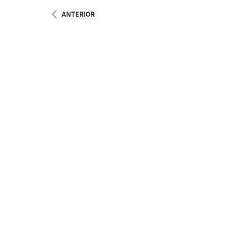
ANTERIOR