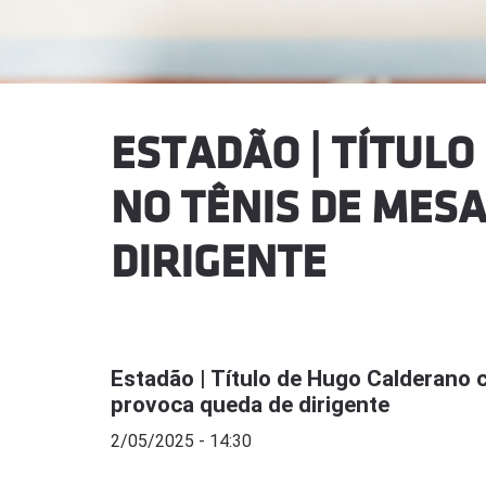
ESTADÃO | TÍTUL
NO TÊNIS DE MESA
DIRIGENTE
Estadão | Título de Hugo Calderano 
provoca queda de dirigente
2/05/2025 - 14:30