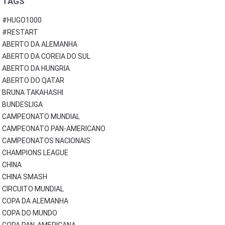
TAGS
#HUGO1000
#RESTART
ABERTO DA ALEMANHA
ABERTO DA COREIA DO SUL
ABERTO DA HUNGRIA
ABERTO DO QATAR
BRUNA TAKAHASHI
BUNDESLIGA
CAMPEONATO MUNDIAL
CAMPEONATO PAN-AMERICANO
CAMPEONATOS NACIONAIS
CHAMPIONS LEAGUE
CHINA
CHINA SMASH
CIRCUITO MUNDIAL
COPA DA ALEMANHA
COPA DO MUNDO