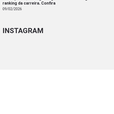
ranking da carreira. Confira
09/02/2026
INSTAGRAM