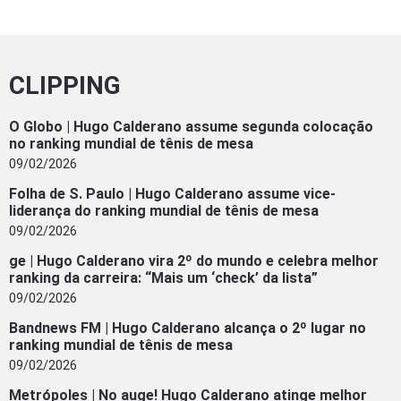
CLIPPING
O Globo | Hugo Calderano assume segunda colocação
no ranking mundial de tênis de mesa
09/02/2026
Folha de S. Paulo | Hugo Calderano assume vice-
liderança do ranking mundial de tênis de mesa
09/02/2026
ge | Hugo Calderano vira 2º do mundo e celebra melhor
ranking da carreira: “Mais um ‘check’ da lista”
09/02/2026
Bandnews FM | Hugo Calderano alcança o 2º lugar no
ranking mundial de tênis de mesa
09/02/2026
Metrópoles | No auge! Hugo Calderano atinge melhor