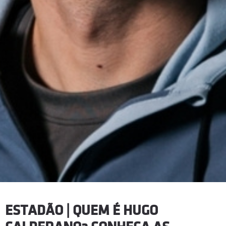
ESTADÃO | QUEM É HUGO