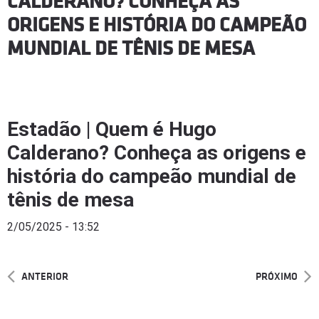
CALDERANO? CONHEÇA AS
ORIGENS E HISTÓRIA DO CAMPEÃO
MUNDIAL DE TÊNIS DE MESA
Estadão | Quem é Hugo
Calderano? Conheça as origens e
história do campeão mundial de
tênis de mesa
2/05/2025 - 13:52
ANTERIOR
PRÓXIMO