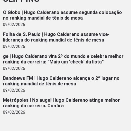
O Globo | Hugo Calderano assume segunda colocação
no ranking mundial de tênis de mesa
09/02/2026
Folha de S. Paulo | Hugo Calderano assume vice-
liderança do ranking mundial de tênis de mesa
09/02/2026
ge | Hugo Calderano vira 2º do mundo e celebra melhor
ranking da carreira: “Mais um ‘check’ da lista”
09/02/2026
Bandnews FM | Hugo Calderano alcança o 2º lugar no
ranking mundial de tênis de mesa
09/02/2026
Metrópoles | No auge! Hugo Calderano atinge melhor
ranking da carreira. Confira
09/02/2026