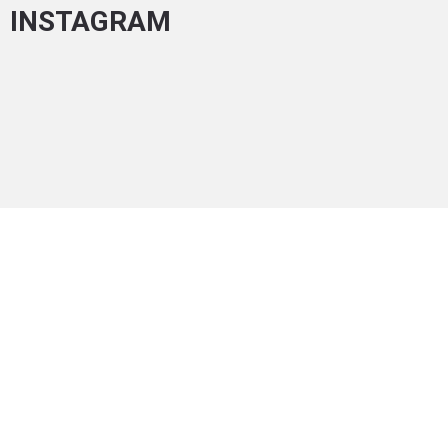
INSTAGRAM