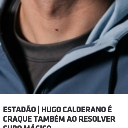
ESTADÃO | HUGO CALDERANO É
CRAQUE TAMBÉM AO RESOLVER