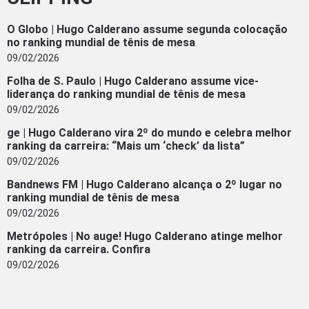
O Globo | Hugo Calderano assume segunda colocação
no ranking mundial de tênis de mesa
09/02/2026
Folha de S. Paulo | Hugo Calderano assume vice-
liderança do ranking mundial de tênis de mesa
09/02/2026
ge | Hugo Calderano vira 2º do mundo e celebra melhor
ranking da carreira: “Mais um ‘check’ da lista”
09/02/2026
Bandnews FM | Hugo Calderano alcança o 2º lugar no
ranking mundial de tênis de mesa
09/02/2026
Metrópoles | No auge! Hugo Calderano atinge melhor
ranking da carreira. Confira
09/02/2026