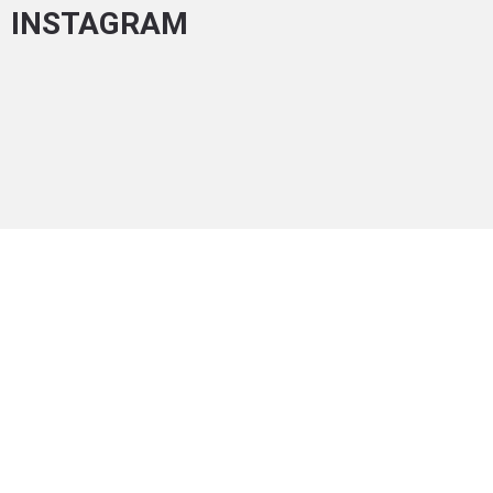
INSTAGRAM