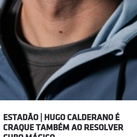
ESTADÃO | HUGO CALDERANO É
CRAQUE TAMBÉM AO RESOLVER