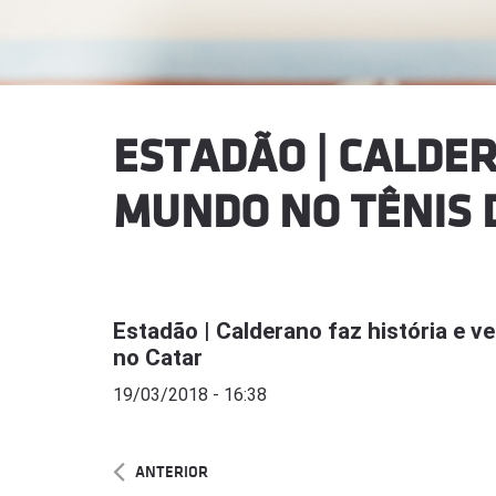
ESTADÃO | CALDER
MUNDO NO TÊNIS 
Estadão | Calderano faz história e 
no Catar
19/03/2018 - 16:38
ANTERIOR