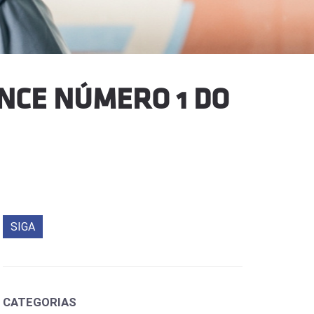
ENCE NÚMERO 1 DO
SIGA
CATEGORIAS