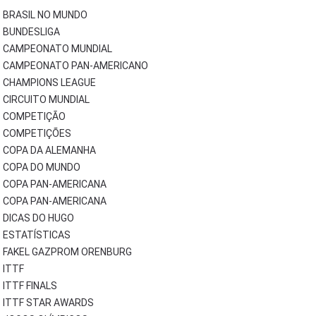
BRASIL NO MUNDO
BUNDESLIGA
CAMPEONATO MUNDIAL
CAMPEONATO PAN-AMERICANO
CHAMPIONS LEAGUE
CIRCUITO MUNDIAL
COMPETIÇÃO
COMPETIÇÕES
COPA DA ALEMANHA
COPA DO MUNDO
COPA PAN-AMERICANA
COPA PAN-AMERICANA
DICAS DO HUGO
ESTATÍSTICAS
FAKEL GAZPROM ORENBURG
ITTF
ITTF FINALS
ITTF STAR AWARDS