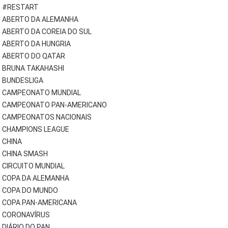
#RESTART
ABERTO DA ALEMANHA
ABERTO DA COREIA DO SUL
ABERTO DA HUNGRIA
ABERTO DO QATAR
BRUNA TAKAHASHI
BUNDESLIGA
CAMPEONATO MUNDIAL
CAMPEONATO PAN-AMERICANO
CAMPEONATOS NACIONAIS
CHAMPIONS LEAGUE
CHINA
CHINA SMASH
CIRCUITO MUNDIAL
COPA DA ALEMANHA
COPA DO MUNDO
COPA PAN-AMERICANA
CORONAVÍRUS
DIÁRIO DO PAN