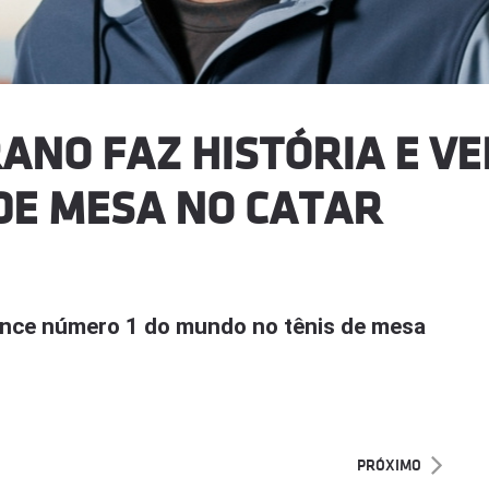
ANO FAZ HISTÓRIA E V
DE MESA NO CATAR
vence número 1 do mundo no tênis de mesa
PRÓXIMO