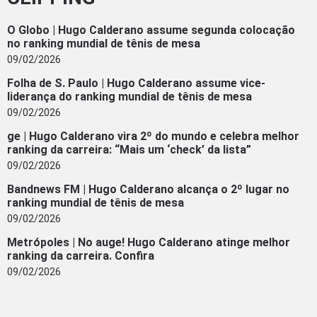
O Globo | Hugo Calderano assume segunda colocação
no ranking mundial de tênis de mesa
09/02/2026
Folha de S. Paulo | Hugo Calderano assume vice-
liderança do ranking mundial de tênis de mesa
09/02/2026
ge | Hugo Calderano vira 2º do mundo e celebra melhor
ranking da carreira: “Mais um ‘check’ da lista”
09/02/2026
Bandnews FM | Hugo Calderano alcança o 2º lugar no
ranking mundial de tênis de mesa
09/02/2026
Metrópoles | No auge! Hugo Calderano atinge melhor
ranking da carreira. Confira
09/02/2026