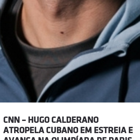
CNN – HUGO CALDERANO
ATROPELA CUBANO EM ESTREIA E