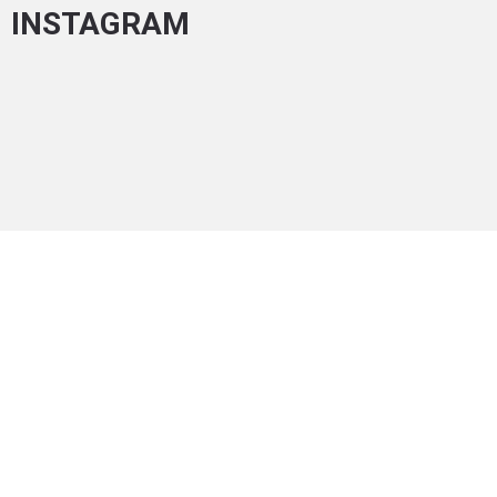
INSTAGRAM