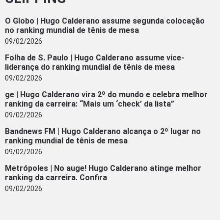
O Globo | Hugo Calderano assume segunda colocação
no ranking mundial de tênis de mesa
09/02/2026
Folha de S. Paulo | Hugo Calderano assume vice-
liderança do ranking mundial de tênis de mesa
09/02/2026
ge | Hugo Calderano vira 2º do mundo e celebra melhor
ranking da carreira: “Mais um ‘check’ da lista”
09/02/2026
Bandnews FM | Hugo Calderano alcança o 2º lugar no
ranking mundial de tênis de mesa
09/02/2026
Metrópoles | No auge! Hugo Calderano atinge melhor
ranking da carreira. Confira
09/02/2026