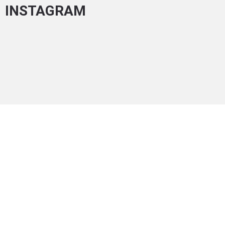
INSTAGRAM