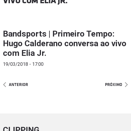
VIVO COM ELIA JR.
Bandsports | Primeiro Tempo:
Hugo Calderano conversa ao vivo
com Elia Jr.
19/03/2018 - 17:00
ANTERIOR
PRÓXIMO
CLIPPING