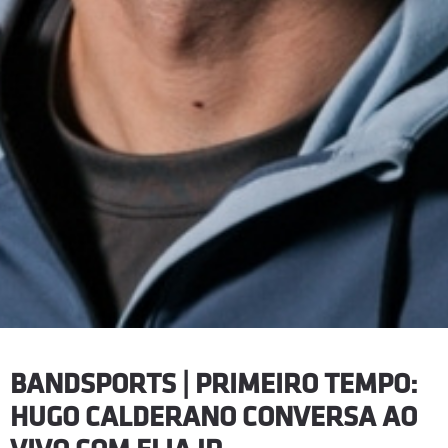
BANDSPORTS | PRIMEIRO TEMPO:
HUGO CALDERANO CONVERSA AO