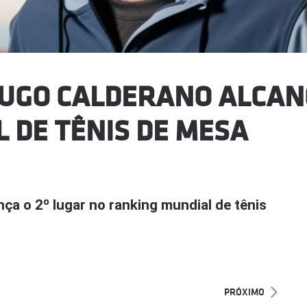
UGO CALDERANO ALCANÇ
 DE TÊNIS DE MESA
a o 2º lugar no ranking mundial de tênis
PRÓXIMO