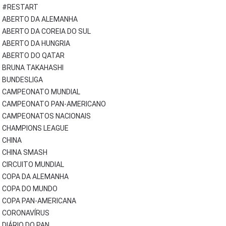
#RESTART
ABERTO DA ALEMANHA
ABERTO DA COREIA DO SUL
ABERTO DA HUNGRIA
ABERTO DO QATAR
BRUNA TAKAHASHI
BUNDESLIGA
CAMPEONATO MUNDIAL
CAMPEONATO PAN-AMERICANO
CAMPEONATOS NACIONAIS
CHAMPIONS LEAGUE
CHINA
CHINA SMASH
CIRCUITO MUNDIAL
COPA DA ALEMANHA
COPA DO MUNDO
COPA PAN-AMERICANA
CORONAVÍRUS
DIÁRIO DO PAN