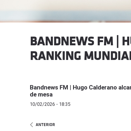
BANDNEWS FM | H
RANKING MUNDIAL
Bandnews FM | Hugo Calderano alcanç
de mesa
10/02/2026 - 18:35
ANTERIOR