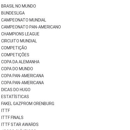
BRASIL NO MUNDO
BUNDESLIGA
CAMPEONATO MUNDIAL
CAMPEONATO PAN-AMERICANO
CHAMPIONS LEAGUE
CIRCUITO MUNDIAL
COMPETIÇÃO
COMPETIÇÕES
COPA DA ALEMANHA
COPA DO MUNDO
COPA PAN-AMERICANA
COPA PAN-AMERICANA
DICAS DO HUGO
ESTATÍSTICAS
FAKEL GAZPROM ORENBURG
ITTF
ITTF FINALS
ITTF STAR AWARDS