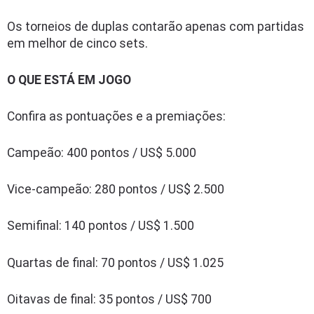
Os torneios de duplas contarão apenas com partidas
em melhor de cinco sets.
O QUE ESTÁ EM JOGO
Confira as pontuações e a premiações:
Campeão: 400 pontos / US$ 5.000
Vice-campeão: 280 pontos / US$ 2.500
Semifinal: 140 pontos / US$ 1.500
Quartas de final: 70 pontos / US$ 1.025
Oitavas de final: 35 pontos / US$ 700