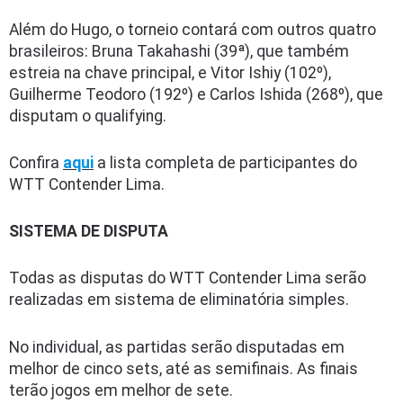
Além do Hugo, o torneio contará com outros quatro
brasileiros: Bruna Takahashi (39ª), que também
estreia na chave principal, e Vitor Ishiy (102º),
Guilherme Teodoro (192º) e Carlos Ishida (268º), que
disputam o qualifying.
Confira
aqui
a lista completa de participantes do
WTT Contender Lima.
SISTEMA DE DISPUTA
Todas as disputas do WTT Contender Lima serão
realizadas em sistema de eliminatória simples.
No individual, as partidas serão disputadas em
melhor de cinco sets, até as semifinais. As finais
terão jogos em melhor de sete.