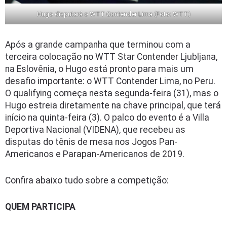
Hugo disputará o WTT Contender Lima (Foto: WTT)
Após a grande campanha que terminou com a
terceira colocação no WTT Star Contender Ljubljana,
na Eslovênia, o Hugo está pronto para mais um
desafio importante: o WTT Contender Lima, no Peru.
O qualifying começa nesta segunda-feira (31), mas o
Hugo estreia diretamente na chave principal, que terá
início na quinta-feira (3). O palco do evento é a Villa
Deportiva Nacional (VIDENA), que recebeu as
disputas do tênis de mesa nos Jogos Pan-
Americanos e Parapan-Americanos de 2019.
Confira abaixo tudo sobre a competição:
QUEM PARTICIPA