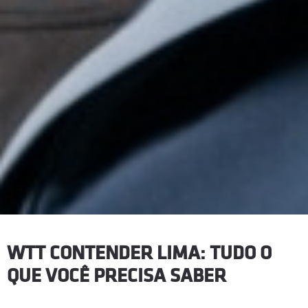
WTT CONTENDER LIMA: TUDO O
QUE VOCÊ PRECISA SABER