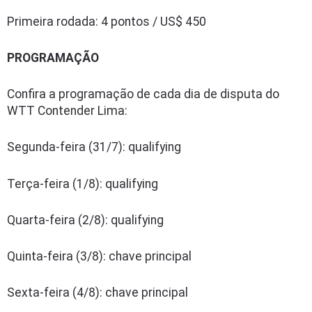
Primeira rodada: 4 pontos / US$ 450
PROGRAMAÇÃO
Confira a programação de cada dia de disputa do
WTT Contender Lima:
Segunda-feira (31/7): qualifying
Terça-feira (1/8): qualifying
Quarta-feira (2/8): qualifying
Quinta-feira (3/8): chave principal
Sexta-feira (4/8): chave principal