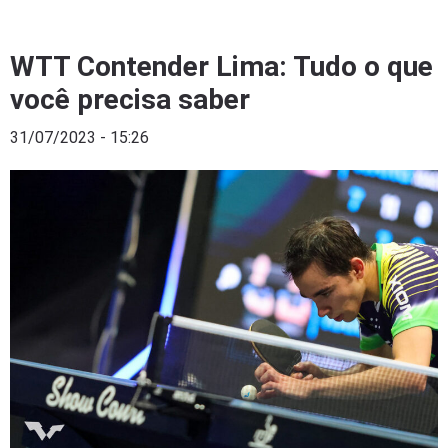
WTT Contender Lima: Tudo o que
você precisa saber
31/07/2023 - 15:26