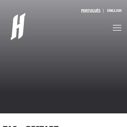
PORTUGUÊS
ENGLISH