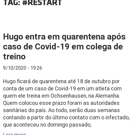
TAG: #RESTART
Hugo entra em quarentena após
caso de Covid-19 em colega de
treino
9/10/2020 - 19:26
Hugo ficará de quarentena até 18 de outubro por
conta de um caso de Covid-19 em um atleta com
quem ele treina em Ochsenhausen, na Alemanha.
Quem colocou esse prazo foram as autoridades
sanitárias do país. Ao todo, serão duas semanas
contando a partir do último contato com o infectado,
que aconteceu no domingo passado,