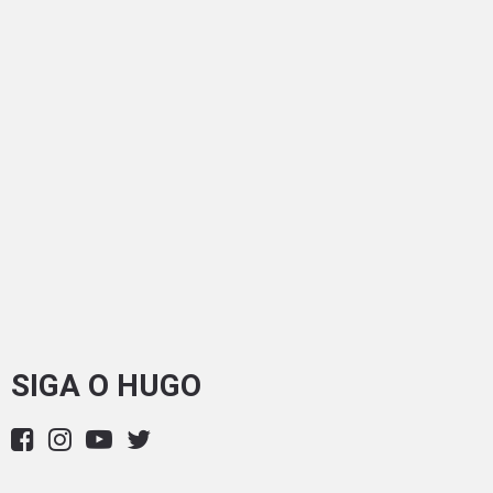
SIGA O HUGO