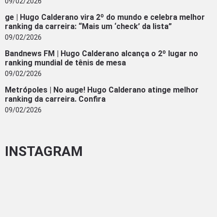
09/02/2026
ge | Hugo Calderano vira 2º do mundo e celebra melhor
ranking da carreira: “Mais um ‘check’ da lista”
09/02/2026
Bandnews FM | Hugo Calderano alcança o 2º lugar no
ranking mundial de tênis de mesa
09/02/2026
Metrópoles | No auge! Hugo Calderano atinge melhor
ranking da carreira. Confira
09/02/2026
INSTAGRAM