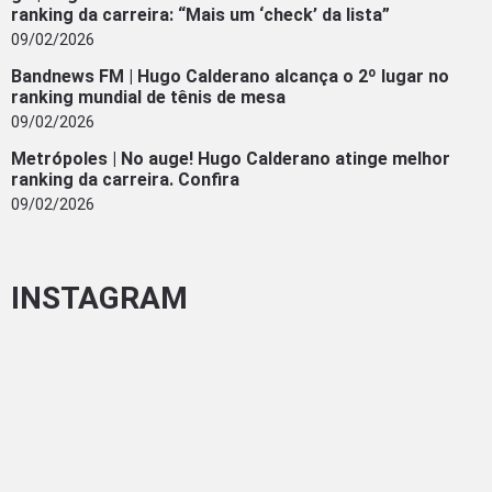
ranking da carreira: “Mais um ‘check’ da lista”
09/02/2026
Bandnews FM | Hugo Calderano alcança o 2º lugar no
ranking mundial de tênis de mesa
09/02/2026
Metrópoles | No auge! Hugo Calderano atinge melhor
ranking da carreira. Confira
09/02/2026
INSTAGRAM