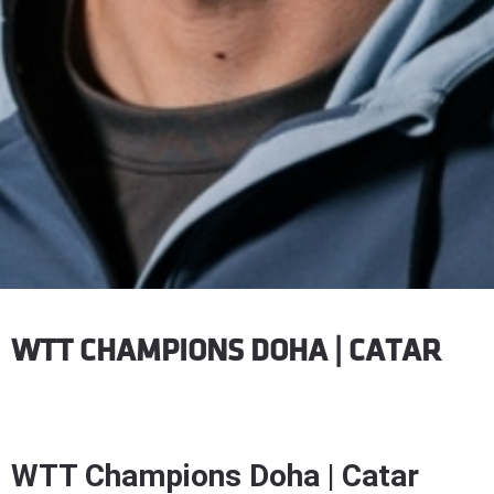
WTT CHAMPIONS DOHA | CATAR
WTT Champions Doha | Catar