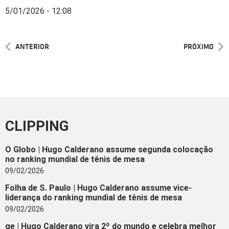
5/01/2026 - 12:08
ANTERIOR
PRÓXIMO
CLIPPING
O Globo | Hugo Calderano assume segunda colocação
no ranking mundial de tênis de mesa
09/02/2026
Folha de S. Paulo | Hugo Calderano assume vice-
liderança do ranking mundial de tênis de mesa
09/02/2026
ge | Hugo Calderano vira 2º do mundo e celebra melhor