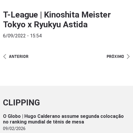
T-League | Kinoshita Meister
Tokyo x Ryukyu Astida
6/09/2022 - 15:54
ANTERIOR
PRÓXIMO
CLIPPING
O Globo | Hugo Calderano assume segunda colocação
no ranking mundial de tênis de mesa
09/02/2026