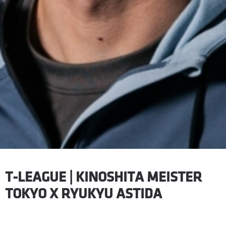
T-LEAGUE | KINOSHITA MEISTER
TOKYO X RYUKYU ASTIDA