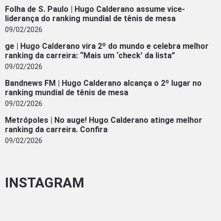
Folha de S. Paulo | Hugo Calderano assume vice-
liderança do ranking mundial de tênis de mesa
09/02/2026
ge | Hugo Calderano vira 2º do mundo e celebra melhor
ranking da carreira: “Mais um ‘check’ da lista”
09/02/2026
Bandnews FM | Hugo Calderano alcança o 2º lugar no
ranking mundial de tênis de mesa
09/02/2026
Metrópoles | No auge! Hugo Calderano atinge melhor
ranking da carreira. Confira
09/02/2026
INSTAGRAM