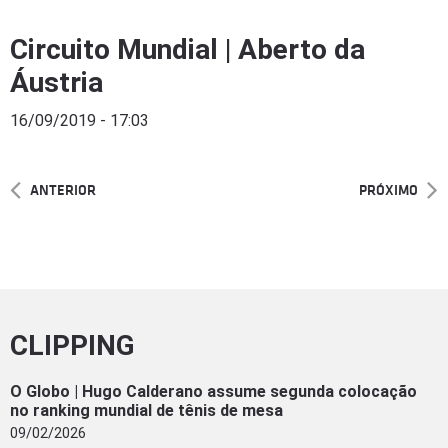
Circuito Mundial | Aberto da
Áustria
16/09/2019 - 17:03
ANTERIOR
PRÓXIMO
CLIPPING
O Globo | Hugo Calderano assume segunda colocação
no ranking mundial de tênis de mesa
09/02/2026