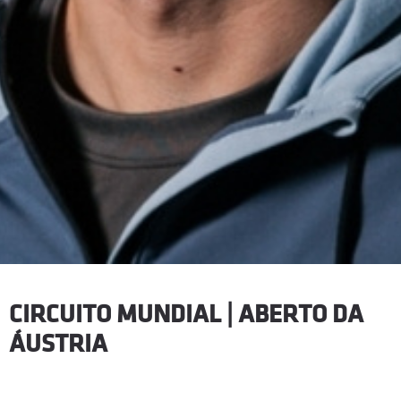
CIRCUITO MUNDIAL | ABERTO DA
ÁUSTRIA