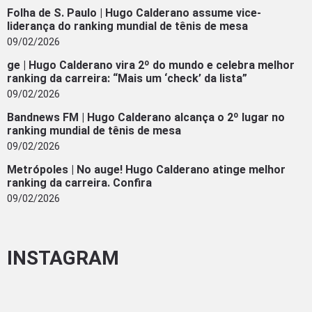
Folha de S. Paulo | Hugo Calderano assume vice-
liderança do ranking mundial de tênis de mesa
09/02/2026
ge | Hugo Calderano vira 2º do mundo e celebra melhor
ranking da carreira: “Mais um ‘check’ da lista”
09/02/2026
Bandnews FM | Hugo Calderano alcança o 2º lugar no
ranking mundial de tênis de mesa
09/02/2026
Metrópoles | No auge! Hugo Calderano atinge melhor
ranking da carreira. Confira
09/02/2026
INSTAGRAM