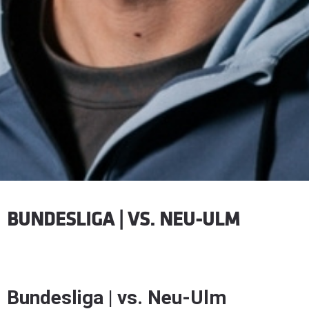
BUNDESLIGA | VS. NEU-ULM
Bundesliga | vs. Neu-Ulm