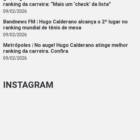
ranking da carreira: “Mais um ‘check’ da lista”
09/02/2026
Bandnews FM | Hugo Calderano alcança o 2º lugar no
ranking mundial de tênis de mesa
09/02/2026
Metrópoles | No auge! Hugo Calderano atinge melhor
ranking da carreira. Confira
09/02/2026
INSTAGRAM