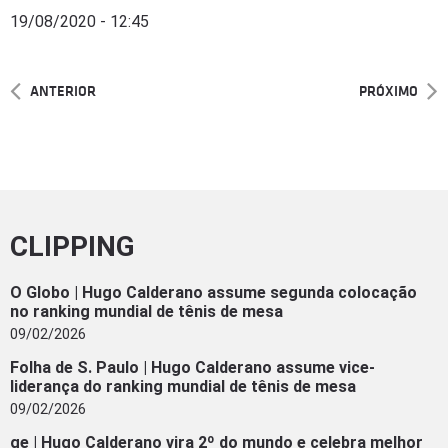
19/08/2020 - 12:45
ANTERIOR
PRÓXIMO
CLIPPING
O Globo | Hugo Calderano assume segunda colocação
no ranking mundial de tênis de mesa
09/02/2026
Folha de S. Paulo | Hugo Calderano assume vice-
liderança do ranking mundial de tênis de mesa
09/02/2026
ge | Hugo Calderano vira 2º do mundo e celebra melhor