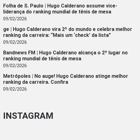
Folha de S. Paulo | Hugo Calderano assume vice-
liderança do ranking mundial de tênis de mesa
09/02/2026
ge | Hugo Calderano vira 2º do mundo e celebra melhor
ranking da carreira: “Mais um ‘check’ da lista”
09/02/2026
Bandnews FM | Hugo Calderano alcança o 2º lugar no
ranking mundial de tênis de mesa
09/02/2026
Metrópoles | No auge! Hugo Calderano atinge melhor
ranking da carreira. Confira
09/02/2026
INSTAGRAM