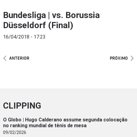
Bundesliga | vs. Borussia
Düsseldorf (Final)
16/04/2018 - 17:23
ANTERIOR
PRÓXIMO
CLIPPING
O Globo | Hugo Calderano assume segunda colocação
no ranking mundial de tênis de mesa
09/02/2026