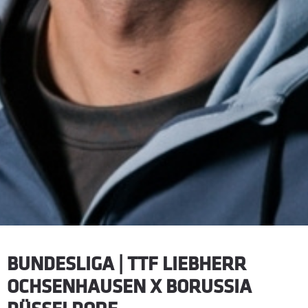
BUNDESLIGA | TTF LIEBHERR
OCHSENHAUSEN X BORUSSIA