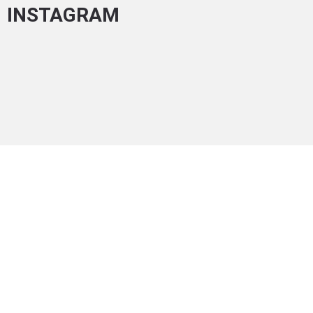
INSTAGRAM