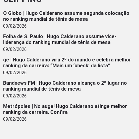
O Globo | Hugo Calderano assume segunda colocação
no ranking mundial de tênis de mesa
09/02/2026
Folha de S. Paulo | Hugo Calderano assume vice-
liderança do ranking mundial de tênis de mesa
09/02/2026
ge | Hugo Calderano vira 2º do mundo e celebra melhor
ranking da carreira: “Mais um ‘check’ da lista”
09/02/2026
Bandnews FM | Hugo Calderano alcança o 2º lugar no
ranking mundial de tênis de mesa
09/02/2026
Metrópoles | No auge! Hugo Calderano atinge melhor
ranking da carreira. Confira
09/02/2026