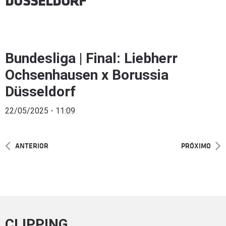
DÜSSELDORF
Bundesliga | Final: Liebherr
Ochsenhausen x Borussia
Düsseldorf
22/05/2025 - 11:09
ANTERIOR
PRÓXIMO
CLIPPING