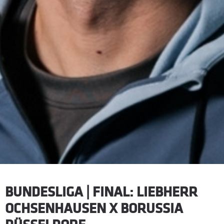
BUNDESLIGA | FINAL: LIEBHERR
OCHSENHAUSEN X BORUSSIA