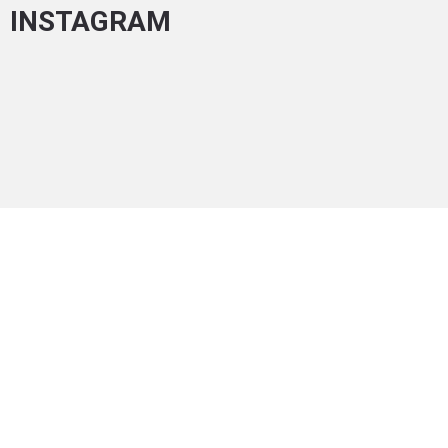
INSTAGRAM