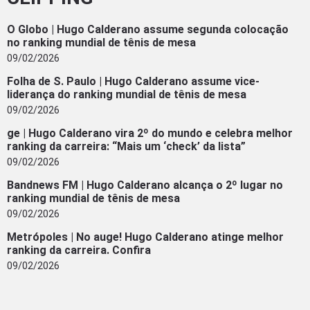
O Globo | Hugo Calderano assume segunda colocação
no ranking mundial de tênis de mesa
09/02/2026
Folha de S. Paulo | Hugo Calderano assume vice-
liderança do ranking mundial de tênis de mesa
09/02/2026
ge | Hugo Calderano vira 2º do mundo e celebra melhor
ranking da carreira: “Mais um ‘check’ da lista”
09/02/2026
Bandnews FM | Hugo Calderano alcança o 2º lugar no
ranking mundial de tênis de mesa
09/02/2026
Metrópoles | No auge! Hugo Calderano atinge melhor
ranking da carreira. Confira
09/02/2026