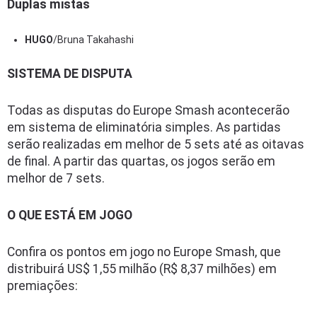
Duplas mistas
HUGO
/Bruna Takahashi
SISTEMA DE DISPUTA
Todas as disputas do Europe Smash acontecerão
em sistema de eliminatória simples. As partidas
serão realizadas em melhor de 5 sets até as oitavas
de final. A partir das quartas, os jogos serão em
melhor de 7 sets.
O QUE ESTÁ EM JOGO
Confira os pontos em jogo no Europe Smash, que
distribuirá US$ 1,55 milhão (R$ 8,37 milhões) em
premiações: