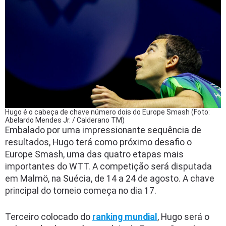
Hugo é o cabeça de chave número dois do Europe Smash (Foto:
Abelardo Mendes Jr. / Calderano TM)
Embalado por uma impressionante sequência de
resultados, Hugo terá como próximo desafio o
Europe Smash, uma das quatro etapas mais
importantes do WTT. A competição será disputada
em Malmö, na Suécia, de 14 a 24 de agosto. A chave
principal do torneio começa no dia 17.
Terceiro colocado do
ranking mundial
, Hugo será o