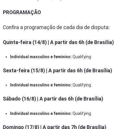
PROGRAMAÇÃO
Confira a programação de cada dia de disputa:
Quinta-feira (14/8) | A partir das 6h (de Brasília)
Individual masculino e feminino:
Qualifying
Sexta-feira (15/8) | A partir das 6h (de Brasília)
Individual masculino e feminino:
Qualifying
Sábado (16/8) | A partir das 6h (de Brasília)
Individual masculino e feminino:
Qualifying
Domingo (17/8) | A partir das 7h (de Brasília)