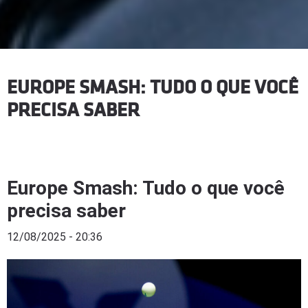
EUROPE SMASH: TUDO O QUE VOCÊ
PRECISA SABER
Europe Smash: Tudo o que você
precisa saber
12/08/2025 - 20:36