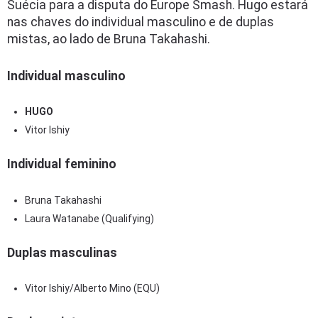
Suécia para a disputa do Europe Smash. Hugo estará
nas chaves do individual masculino e de duplas
mistas, ao lado de Bruna Takahashi.
Individual masculino
HUGO
Vitor Ishiy
Individual feminino
Bruna Takahashi
Laura Watanabe (Qualifying)
Duplas masculinas
Vitor Ishiy/Alberto Mino (EQU)