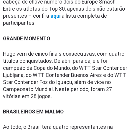
cabeça de chave número dois do Europe Smash.
Entre os atletas do Top 30, apenas dois não estarão
presentes – confira
aqui
a lista completa de
participantes.
GRANDE MOMENTO
Hugo vem de cinco finais consecutivas, com quatro
títulos conquistados. De abril para cá, ele foi
campeão da Copa do Mundo, do WTT Star Contender
Ljubljana, do WTT Contender Buenos Aires e do WTT
Star Contender Foz do Iguaçu, além de vice no
Campeonato Mundial. Neste período, foram 27
vitórias em 28 jogos.
BRASILEIROS EM MALMÖ
Ao todo, o Brasil terá quatro representantes na