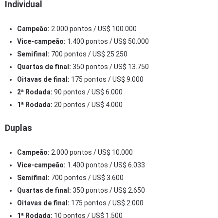
Individual
Campeão:
2.000 pontos / US$ 100.000
Vice-campeão:
1.400 pontos / US$ 50.000
Semifinal:
700 pontos / US$ 25.250
Quartas de final:
350 pontos / US$ 13.750
Oitavas de final:
175 pontos / US$ 9.000
2ª Rodada:
90 pontos / US$ 6.000
1ª Rodada:
20 pontos / US$ 4.000
Duplas
Campeão:
2.000 pontos / US$ 10.000
Vice-campeão:
1.400 pontos / US$ 6.033
Semifinal:
700 pontos / US$ 3.600
Quartas de final:
350 pontos / US$ 2.650
Oitavas de final:
175 pontos / US$ 2.000
1ª Rodada:
10 pontos / US$ 1.500