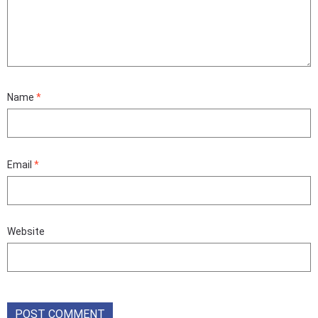
Name
*
Email
*
Website