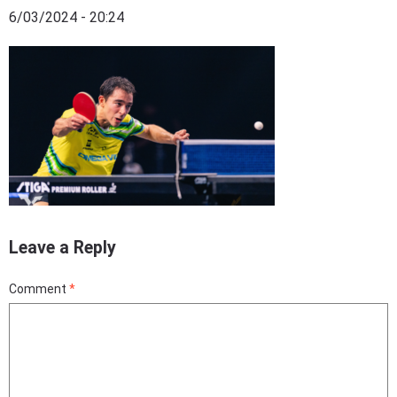
6/03/2024 - 20:24
Leave a Reply
Comment
*