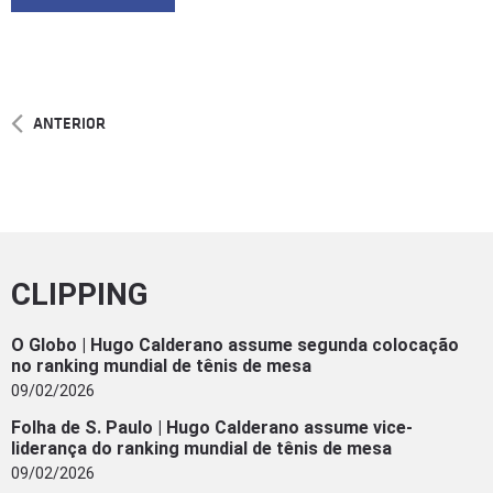
ANTERIOR
CLIPPING
O Globo | Hugo Calderano assume segunda colocação
no ranking mundial de tênis de mesa
09/02/2026
Folha de S. Paulo | Hugo Calderano assume vice-
liderança do ranking mundial de tênis de mesa
09/02/2026