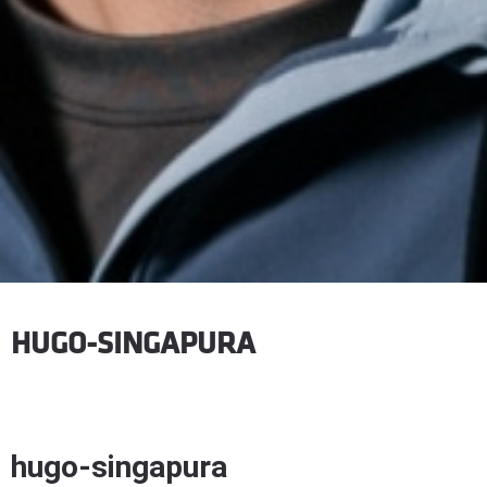
HUGO-SINGAPURA
hugo-singapura