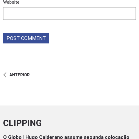
Website
ANTERIOR
CLIPPING
O Globo | Hugo Calderano assume segunda colocação