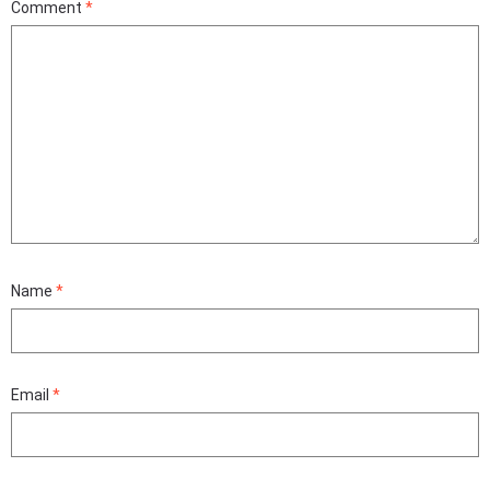
Comment
*
Name
*
Email
*