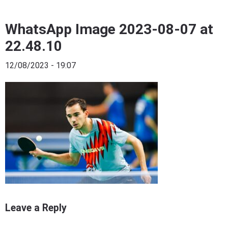
WhatsApp Image 2023-08-07 at
22.48.10
12/08/2023 - 19:07
Leave a Reply