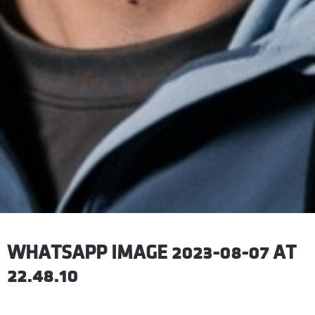
WHATSAPP IMAGE 2023-08-07 AT
22.48.10