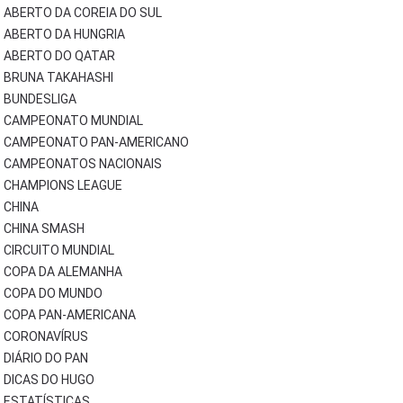
ABERTO DA COREIA DO SUL
ABERTO DA HUNGRIA
ABERTO DO QATAR
BRUNA TAKAHASHI
BUNDESLIGA
CAMPEONATO MUNDIAL
CAMPEONATO PAN-AMERICANO
CAMPEONATOS NACIONAIS
CHAMPIONS LEAGUE
CHINA
CHINA SMASH
CIRCUITO MUNDIAL
COPA DA ALEMANHA
COPA DO MUNDO
COPA PAN-AMERICANA
CORONAVÍRUS
DIÁRIO DO PAN
DICAS DO HUGO
ESTATÍSTICAS