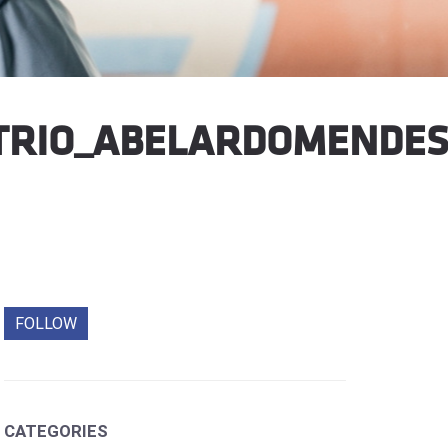
TRIO_ABELARDOMENDES
FOLLOW
CATEGORIES