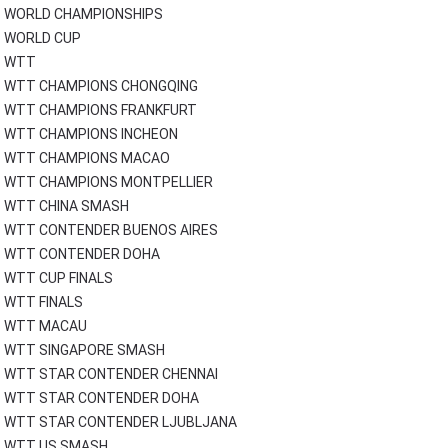
WORLD CHAMPIONSHIPS
WORLD CUP
WTT
WTT CHAMPIONS CHONGQING
WTT CHAMPIONS FRANKFURT
WTT CHAMPIONS INCHEON
WTT CHAMPIONS MACAO
WTT CHAMPIONS MONTPELLIER
WTT CHINA SMASH
WTT CONTENDER BUENOS AIRES
WTT CONTENDER DOHA
WTT CUP FINALS
WTT FINALS
WTT MACAU
WTT SINGAPORE SMASH
WTT STAR CONTENDER CHENNAI
WTT STAR CONTENDER DOHA
WTT STAR CONTENDER LJUBLJANA
WTT US SMASH