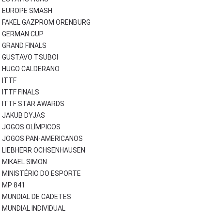
EUROPE SMASH
FAKEL GAZPROM ORENBURG
GERMAN CUP
GRAND FINALS
GUSTAVO TSUBOI
HUGO CALDERANO
ITTF
ITTF FINALS
ITTF STAR AWARDS
JAKUB DYJAS
JOGOS OLÍMPICOS
JOGOS PAN-AMERICANOS
LIEBHERR OCHSENHAUSEN
MIKAEL SIMON
MINISTÉRIO DO ESPORTE
MP 841
MUNDIAL DE CADETES
MUNDIAL INDIVIDUAL