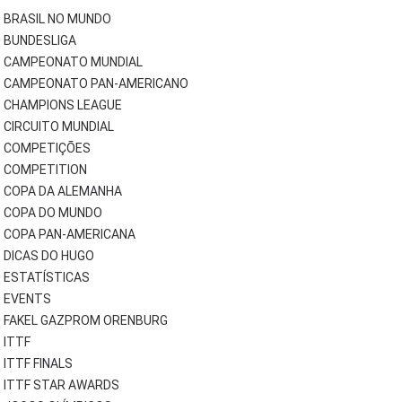
BRASIL NO MUNDO
BUNDESLIGA
CAMPEONATO MUNDIAL
CAMPEONATO PAN-AMERICANO
CHAMPIONS LEAGUE
CIRCUITO MUNDIAL
COMPETIÇÕES
COMPETITION
COPA DA ALEMANHA
COPA DO MUNDO
COPA PAN-AMERICANA
DICAS DO HUGO
ESTATÍSTICAS
EVENTS
FAKEL GAZPROM ORENBURG
ITTF
ITTF FINALS
ITTF STAR AWARDS