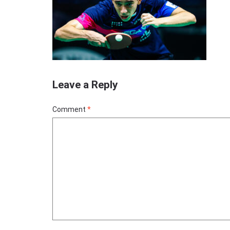
Leave a Reply
Comment
*