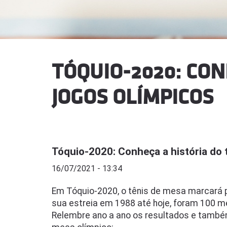
TÓQUIO-2020: CON
JOGOS OLÍMPICOS
Tóquio-2020: Conheça a história do
16/07/2021 - 13:34
Em Tóquio-2020, o tênis de mesa marcará 
sua estreia em 1988 até hoje, foram 100 m
Relembre ano a ano os resultados e também