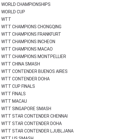
WORLD CHAMPIONSHIPS
WORLD CUP
WTT
WTT CHAMPIONS CHONGQING
WTT CHAMPIONS FRANKFURT
WTT CHAMPIONS INCHEON
WTT CHAMPIONS MACAO
WTT CHAMPIONS MONTPELLIER
WTT CHINA SMASH
WTT CONTENDER BUENOS AIRES
WTT CONTENDER DOHA
WTT CUP FINALS
WTT FINALS
WTT MACAU
WTT SINGAPORE SMASH
WTT STAR CONTENDER CHENNAI
WTT STAR CONTENDER DOHA
WTT STAR CONTENDER LJUBLJANA
WTT US SMASH