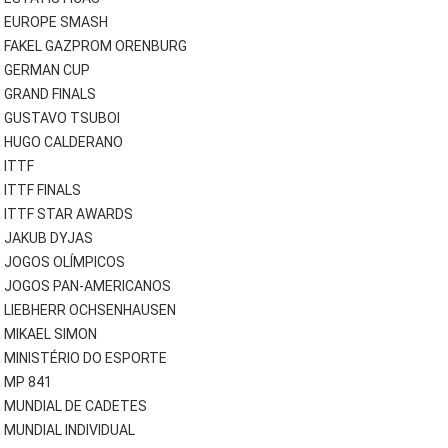
EUROPE SMASH
FAKEL GAZPROM ORENBURG
GERMAN CUP
GRAND FINALS
GUSTAVO TSUBOI
HUGO CALDERANO
ITTF
ITTF FINALS
ITTF STAR AWARDS
JAKUB DYJAS
JOGOS OLÍMPICOS
JOGOS PAN-AMERICANOS
LIEBHERR OCHSENHAUSEN
MIKAEL SIMON
MINISTÉRIO DO ESPORTE
MP 841
MUNDIAL DE CADETES
MUNDIAL INDIVIDUAL