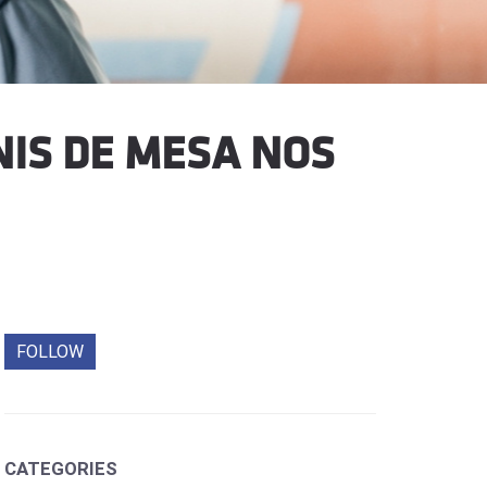
NIS DE MESA NOS
FOLLOW
CATEGORIES