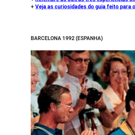
+
Veja as curiosidades do guia feito para 
BARCELONA 1992
(ESPANHA)