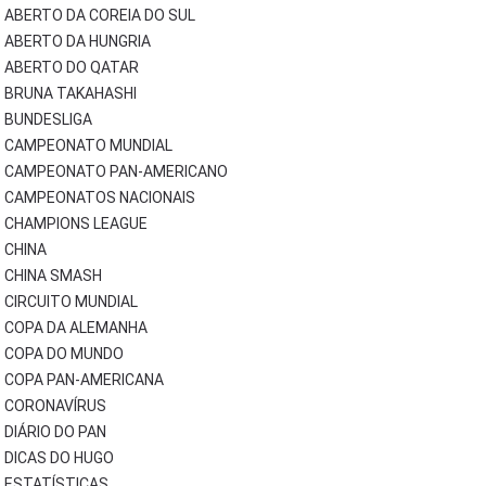
ABERTO DA COREIA DO SUL
ABERTO DA HUNGRIA
ABERTO DO QATAR
BRUNA TAKAHASHI
BUNDESLIGA
CAMPEONATO MUNDIAL
CAMPEONATO PAN-AMERICANO
CAMPEONATOS NACIONAIS
CHAMPIONS LEAGUE
CHINA
CHINA SMASH
CIRCUITO MUNDIAL
COPA DA ALEMANHA
COPA DO MUNDO
COPA PAN-AMERICANA
CORONAVÍRUS
DIÁRIO DO PAN
DICAS DO HUGO
ESTATÍSTICAS