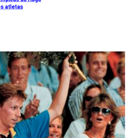
os atletas