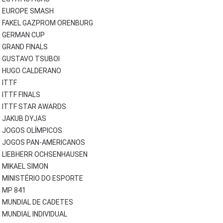
EUROPE SMASH
FAKEL GAZPROM ORENBURG
GERMAN CUP
GRAND FINALS
GUSTAVO TSUBOI
HUGO CALDERANO
ITTF
ITTF FINALS
ITTF STAR AWARDS
JAKUB DYJAS
JOGOS OLÍMPICOS
JOGOS PAN-AMERICANOS
LIEBHERR OCHSENHAUSEN
MIKAEL SIMON
MINISTÉRIO DO ESPORTE
MP 841
MUNDIAL DE CADETES
MUNDIAL INDIVIDUAL