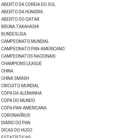
ABERTO DA COREIA DO SUL
ABERTO DA HUNGRIA
ABERTO DO QATAR
BRUNA TAKAHASHI
BUNDESLIGA
CAMPEONATO MUNDIAL
CAMPEONATO PAN-AMERICANO
CAMPEONATOS NACIONAIS
CHAMPIONS LEAGUE
CHINA
CHINA SMASH
CIRCUITO MUNDIAL
COPA DA ALEMANHA
COPA DO MUNDO
COPA PAN-AMERICANA
CORONAVÍRUS
DIÁRIO DO PAN
DICAS DO HUGO
ESTATÍSTICAS