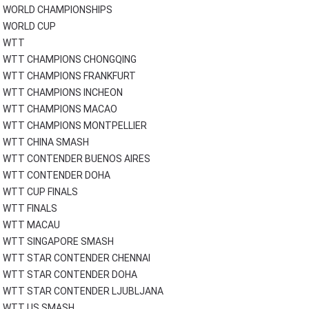
WORLD CHAMPIONSHIPS
WORLD CUP
WTT
WTT CHAMPIONS CHONGQING
WTT CHAMPIONS FRANKFURT
WTT CHAMPIONS INCHEON
WTT CHAMPIONS MACAO
WTT CHAMPIONS MONTPELLIER
WTT CHINA SMASH
WTT CONTENDER BUENOS AIRES
WTT CONTENDER DOHA
WTT CUP FINALS
WTT FINALS
WTT MACAU
WTT SINGAPORE SMASH
WTT STAR CONTENDER CHENNAI
WTT STAR CONTENDER DOHA
WTT STAR CONTENDER LJUBLJANA
WTT US SMASH