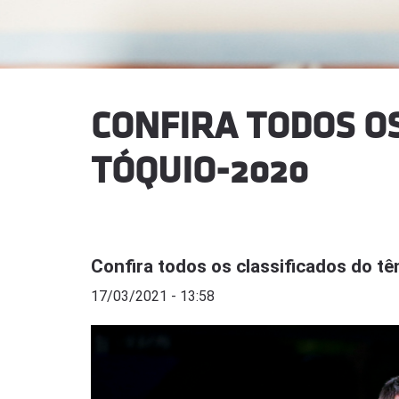
CONFIRA TODOS OS
TÓQUIO-2020
Confira todos os classificados do t
17/03/2021 - 13:58