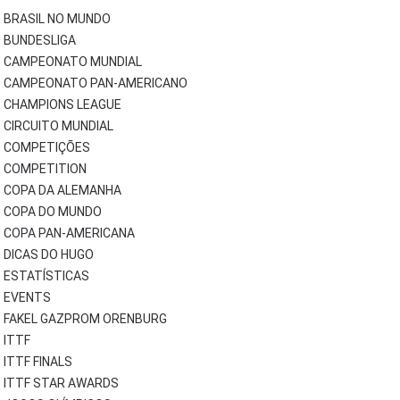
BRASIL NO MUNDO
BUNDESLIGA
CAMPEONATO MUNDIAL
CAMPEONATO PAN-AMERICANO
CHAMPIONS LEAGUE
CIRCUITO MUNDIAL
COMPETIÇÕES
COMPETITION
COPA DA ALEMANHA
COPA DO MUNDO
COPA PAN-AMERICANA
DICAS DO HUGO
ESTATÍSTICAS
EVENTS
FAKEL GAZPROM ORENBURG
ITTF
ITTF FINALS
ITTF STAR AWARDS