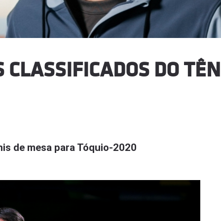
 CLASSIFICADOS DO TÊN
ênis de mesa para Tóquio-2020