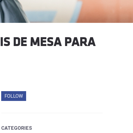
IS DE MESA PARA
FOLLOW
CATEGORIES