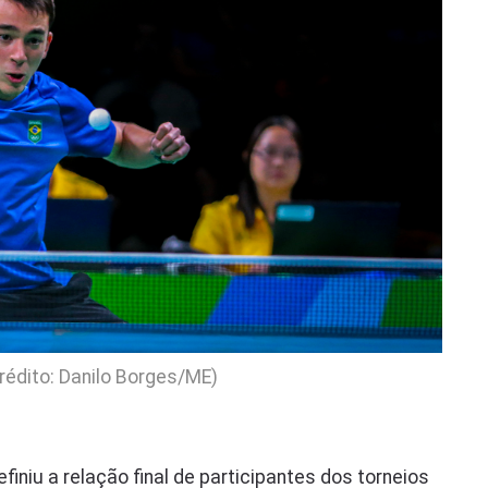
édito: Danilo Borges/ME)
finiu a relação final de participantes dos torneios