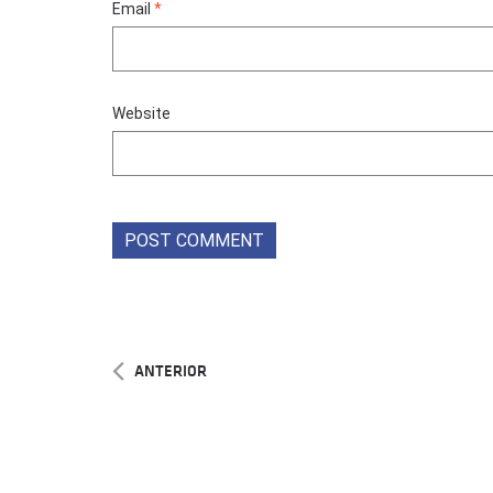
Email
*
Website
ANTERIOR