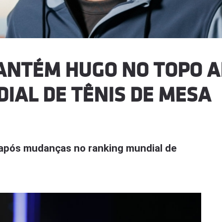
ANTÉM HUGO NO TOPO 
IAL DE TÊNIS DE MESA
após mudanças no ranking mundial de