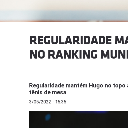
REGULARIDADE M
NO RANKING MUND
Regularidade mantém Hugo no topo 
tênis de mesa
3/05/2022 - 15:35