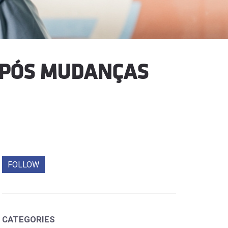
APÓS MUDANÇAS
FOLLOW
CATEGORIES