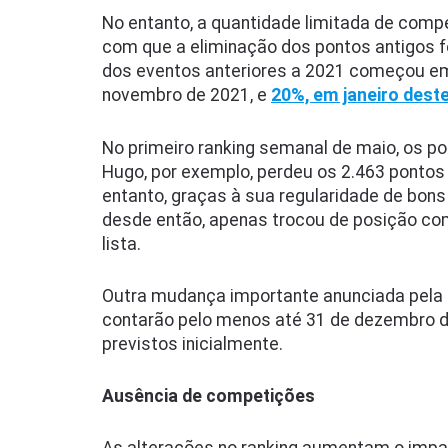
No entanto, a quantidade limitada de comp
com que a eliminação dos pontos antigos f
dos eventos anteriores a 2021 começou em
novembro de 2021, e
20%, em janeiro dest
No primeiro ranking semanal de maio, os p
Hugo, por exemplo, perdeu os 2.463 pontos
entanto, graças à sua regularidade de bons 
desde então, apenas trocou de posição com
lista.
Outra mudança importante anunciada pela
contarão pelo menos até 31 de dezembro d
previstos inicialmente.
Ausência de competições