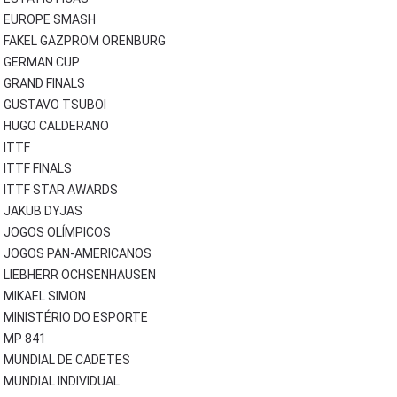
EUROPE SMASH
FAKEL GAZPROM ORENBURG
GERMAN CUP
GRAND FINALS
GUSTAVO TSUBOI
HUGO CALDERANO
ITTF
ITTF FINALS
ITTF STAR AWARDS
JAKUB DYJAS
JOGOS OLÍMPICOS
JOGOS PAN-AMERICANOS
LIEBHERR OCHSENHAUSEN
MIKAEL SIMON
MINISTÉRIO DO ESPORTE
MP 841
MUNDIAL DE CADETES
MUNDIAL INDIVIDUAL