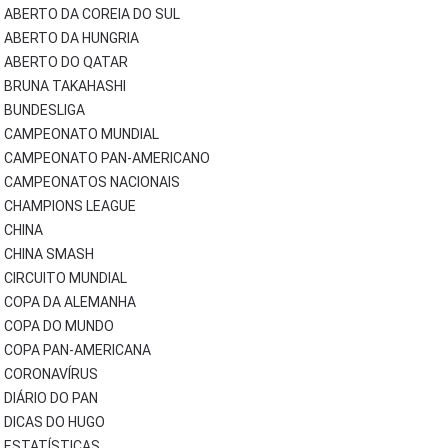
ABERTO DA COREIA DO SUL
ABERTO DA HUNGRIA
ABERTO DO QATAR
BRUNA TAKAHASHI
BUNDESLIGA
CAMPEONATO MUNDIAL
CAMPEONATO PAN-AMERICANO
CAMPEONATOS NACIONAIS
CHAMPIONS LEAGUE
CHINA
CHINA SMASH
CIRCUITO MUNDIAL
COPA DA ALEMANHA
COPA DO MUNDO
COPA PAN-AMERICANA
CORONAVÍRUS
DIÁRIO DO PAN
DICAS DO HUGO
ESTATÍSTICAS