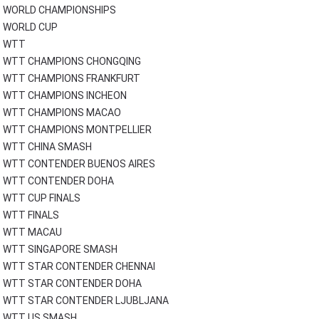
WORLD CHAMPIONSHIPS
WORLD CUP
WTT
WTT CHAMPIONS CHONGQING
WTT CHAMPIONS FRANKFURT
WTT CHAMPIONS INCHEON
WTT CHAMPIONS MACAO
WTT CHAMPIONS MONTPELLIER
WTT CHINA SMASH
WTT CONTENDER BUENOS AIRES
WTT CONTENDER DOHA
WTT CUP FINALS
WTT FINALS
WTT MACAU
WTT SINGAPORE SMASH
WTT STAR CONTENDER CHENNAI
WTT STAR CONTENDER DOHA
WTT STAR CONTENDER LJUBLJANA
WTT US SMASH