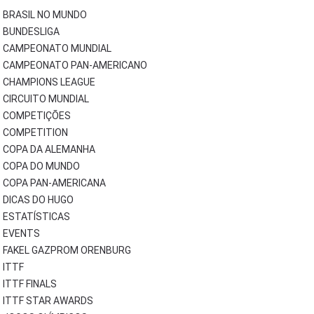
BRASIL NO MUNDO
BUNDESLIGA
CAMPEONATO MUNDIAL
CAMPEONATO PAN-AMERICANO
CHAMPIONS LEAGUE
CIRCUITO MUNDIAL
COMPETIÇÕES
COMPETITION
COPA DA ALEMANHA
COPA DO MUNDO
COPA PAN-AMERICANA
DICAS DO HUGO
ESTATÍSTICAS
EVENTS
FAKEL GAZPROM ORENBURG
ITTF
ITTF FINALS
ITTF STAR AWARDS