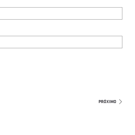
PRÓXIMO