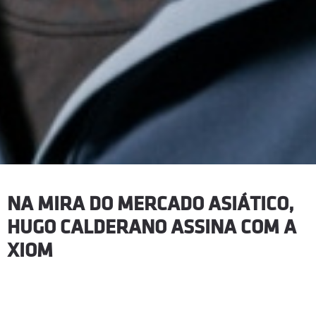
NA MIRA DO MERCADO ASIÁTICO,
HUGO CALDERANO ASSINA COM A
XIOM