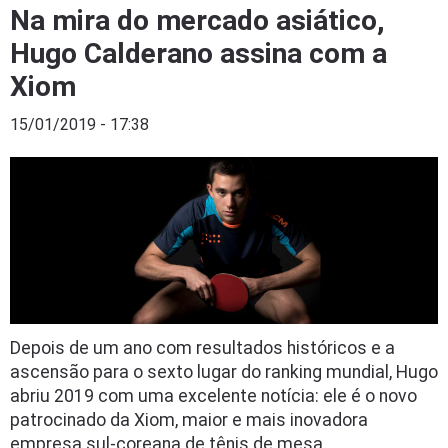
Na mira do mercado asiático,
Hugo Calderano assina com a
Xiom
15/01/2019 - 17:38
Depois de um ano com resultados históricos e a
ascensão para o sexto lugar do ranking mundial, Hugo
abriu 2019 com uma excelente notícia: ele é o novo
patrocinado da Xiom, maior e mais inovadora
empresa sul-coreana de tênis de mesa.