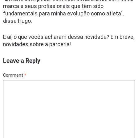
marca e seus profissionais que têm sido
fundamentais para minha evolução como atleta”,
disse Hugo.
E aí, o que vocês acharam dessa novidade? Em breve,
novidades sobre a parceria!
Leave a Reply
Comment
*