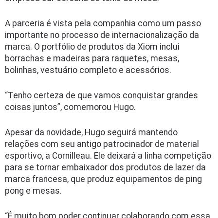
A parceria é vista pela companhia como um passo
importante no processo de internacionalização da
marca. O portfólio de produtos da Xiom inclui
borrachas e madeiras para raquetes, mesas,
bolinhas, vestuário completo e acessórios.
“Tenho certeza de que vamos conquistar grandes
coisas juntos”, comemorou Hugo.
Apesar da novidade, Hugo seguirá mantendo
relações com seu antigo patrocinador de material
esportivo, a Cornilleau. Ele deixará a linha competição
para se tornar embaixador dos produtos de lazer da
marca francesa, que produz equipamentos de ping
pong e mesas.
“É muito bom poder continuar colaborando com essa