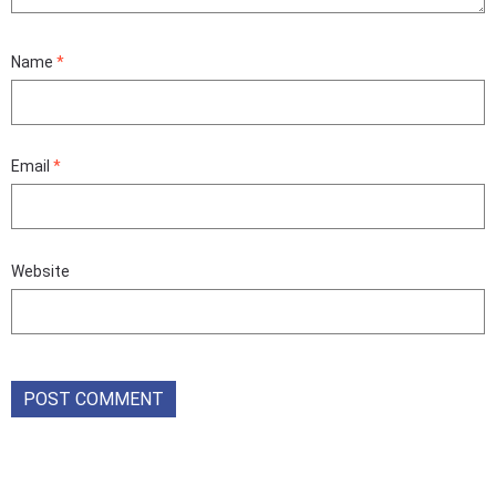
Name
*
Email
*
Website