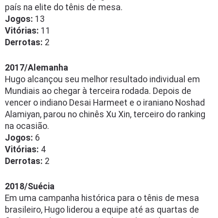
país na elite do tênis de mesa.
Jogos:
13
Vitórias:
11
Derrotas:
2
2017/Alemanha
Hugo alcançou seu melhor resultado individual em
Mundiais ao chegar à terceira rodada. Depois de
vencer o indiano Desai Harmeet e o iraniano Noshad
Alamiyan, parou no chinês Xu Xin, terceiro do ranking
na ocasião.
Jogos:
6
Vitórias:
4
Derrotas:
2
2018/Suécia
Em uma campanha histórica para o tênis de mesa
brasileiro, Hugo liderou a equipe até as quartas de