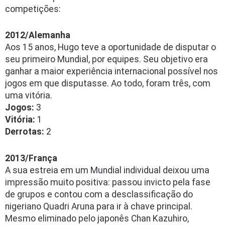
competições:
2012/Alemanha
Aos 15 anos, Hugo teve a oportunidade de disputar o
seu primeiro Mundial, por equipes. Seu objetivo era
ganhar a maior experiência internacional possível nos
jogos em que disputasse. Ao todo, foram três, com
uma vitória.
Jogos:
3
Vitória:
1
Derrotas:
2
2013/França
A sua estreia em um Mundial individual deixou uma
impressão muito positiva: passou invicto pela fase
de grupos e contou com a desclassificação do
nigeriano Quadri Aruna para ir à chave principal.
Mesmo eliminado pelo japonês Chan Kazuhiro,