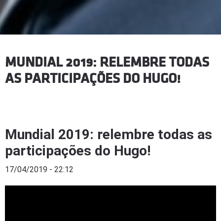
MUNDIAL 2019: RELEMBRE TODAS
AS PARTICIPAÇÕES DO HUGO!
Mundial 2019: relembre todas as
participações do Hugo!
17/04/2019 - 22:12