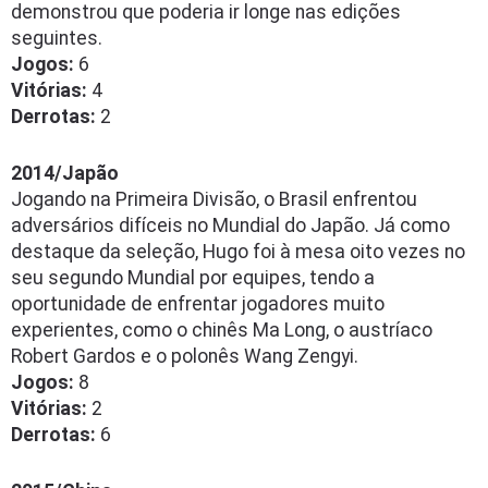
demonstrou que poderia ir longe nas edições
seguintes.
Jogos:
6
Vitórias:
4
Derrotas:
2
2014/Japão
Jogando na Primeira Divisão, o Brasil enfrentou
adversários difíceis no Mundial do Japão. Já como
destaque da seleção, Hugo foi à mesa oito vezes no
seu segundo Mundial por equipes, tendo a
oportunidade de enfrentar jogadores muito
experientes, como o chinês Ma Long, o austríaco
Robert Gardos e o polonês Wang Zengyi.
Jogos:
8
Vitórias:
2
Derrotas:
6