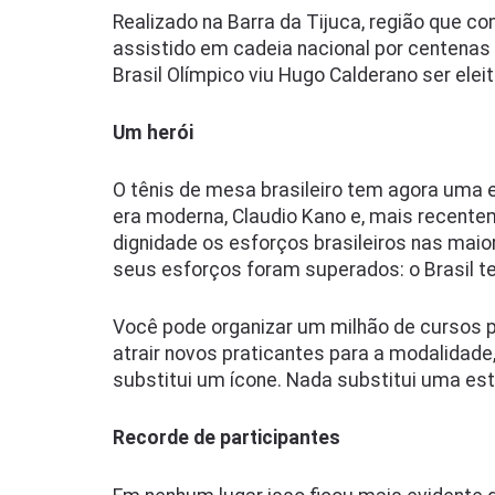
Realizado na Barra da Tijuca, região que co
assistido em cadeia nacional por centenas d
Brasil Olímpico viu Hugo Calderano ser eleit
Um herói
O tênis de mesa brasileiro tem agora uma e
era moderna, Claudio Kano e, mais recent
dignidade os esforços brasileiros nas maio
seus esforços foram superados: o Brasil 
Você pode organizar um milhão de cursos pa
atrair novos praticantes para a modalidade
substitui um ícone. Nada substitui uma est
Recorde de participantes