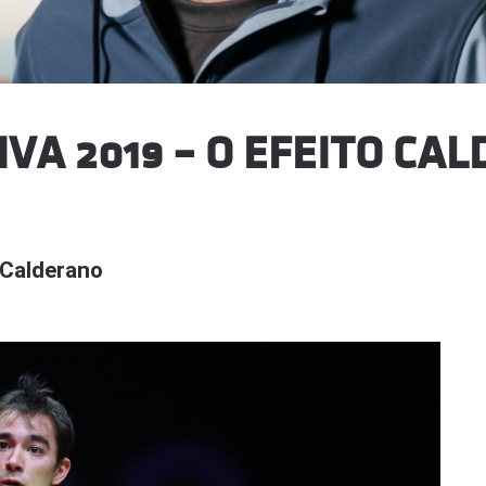
IVA 2019 – O EFEITO CA
 Calderano