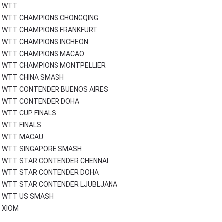
WTT
WTT CHAMPIONS CHONGQING
WTT CHAMPIONS FRANKFURT
WTT CHAMPIONS INCHEON
WTT CHAMPIONS MACAO
WTT CHAMPIONS MONTPELLIER
WTT CHINA SMASH
WTT CONTENDER BUENOS AIRES
WTT CONTENDER DOHA
WTT CUP FINALS
WTT FINALS
WTT MACAU
WTT SINGAPORE SMASH
WTT STAR CONTENDER CHENNAI
WTT STAR CONTENDER DOHA
WTT STAR CONTENDER LJUBLJANA
WTT US SMASH
XIOM