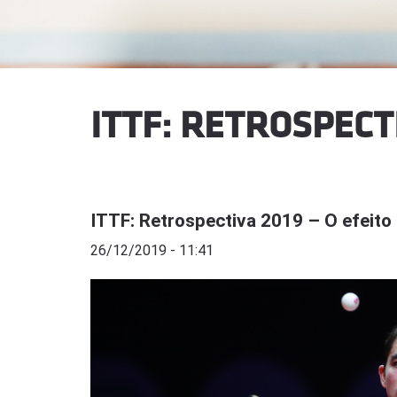
ITTF: RETROSPECT
ITTF: Retrospectiva 2019 – O efeito
26/12/2019 - 11:41