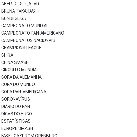
ABERTO DO QATAR
BRUNA TAKAHASHI
BUNDESLIGA
CAMPEONATO MUNDIAL
CAMPEONATO PAN-AMERICANO
CAMPEONATOS NACIONAIS
CHAMPIONS LEAGUE
CHINA
CHINA SMASH
CIRCUITO MUNDIAL
COPA DA ALEMANHA
COPA DO MUNDO
COPA PAN-AMERICANA
CORONAVÍRUS
DIÁRIO DO PAN
DICAS DO HUGO
ESTATÍSTICAS
EUROPE SMASH
FAKEL GAZPROM ORENBURG