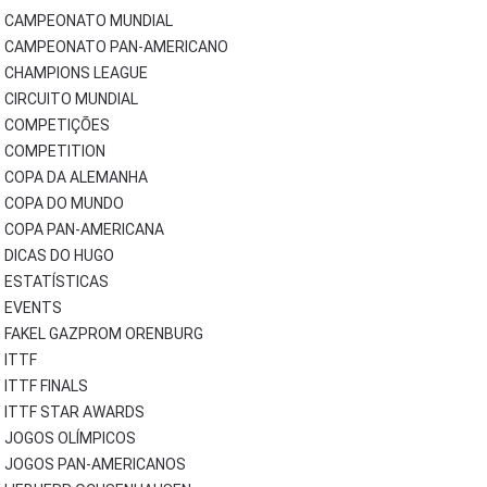
CAMPEONATO MUNDIAL
CAMPEONATO PAN-AMERICANO
CHAMPIONS LEAGUE
CIRCUITO MUNDIAL
COMPETIÇÕES
COMPETITION
COPA DA ALEMANHA
COPA DO MUNDO
COPA PAN-AMERICANA
DICAS DO HUGO
ESTATÍSTICAS
EVENTS
FAKEL GAZPROM ORENBURG
ITTF
ITTF FINALS
ITTF STAR AWARDS
JOGOS OLÍMPICOS
JOGOS PAN-AMERICANOS