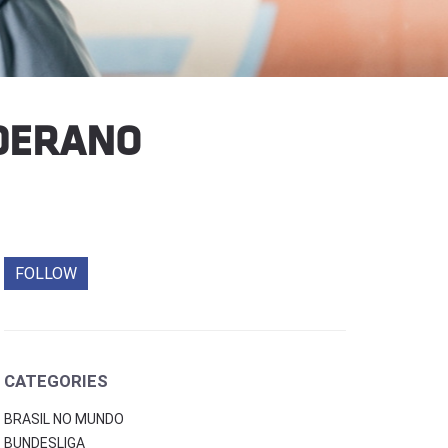
LDERANO
FOLLOW
CATEGORIES
BRASIL NO MUNDO
BUNDESLIGA