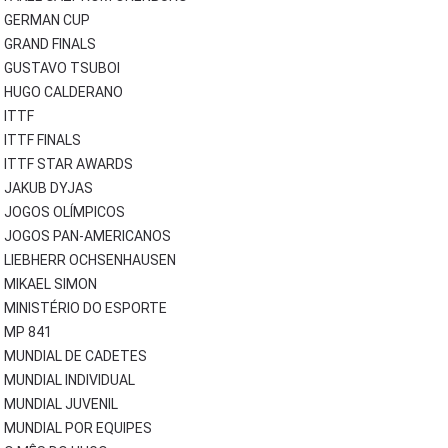
GERMAN CUP
GRAND FINALS
GUSTAVO TSUBOI
HUGO CALDERANO
ITTF
ITTF FINALS
ITTF STAR AWARDS
JAKUB DYJAS
JOGOS OLÍMPICOS
JOGOS PAN-AMERICANOS
LIEBHERR OCHSENHAUSEN
MIKAEL SIMON
MINISTÉRIO DO ESPORTE
MP 841
MUNDIAL DE CADETES
MUNDIAL INDIVIDUAL
MUNDIAL JUVENIL
MUNDIAL POR EQUIPES