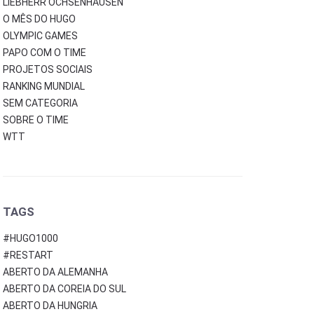
LIEBHERR OCHSENHAUSEN
O MÊS DO HUGO
OLYMPIC GAMES
PAPO COM O TIME
PROJETOS SOCIAIS
RANKING MUNDIAL
SEM CATEGORIA
SOBRE O TIME
WTT
TAGS
#HUGO1000
#RESTART
ABERTO DA ALEMANHA
ABERTO DA COREIA DO SUL
ABERTO DA HUNGRIA