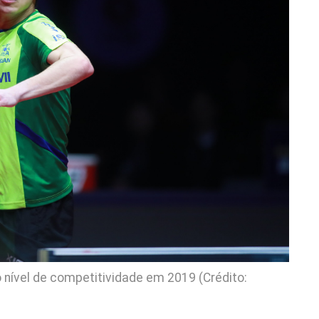
 nível de competitividade em 2019 (Crédito: