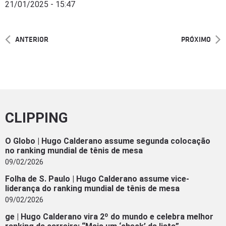
21/01/2025 - 15:47
ANTERIOR
PRÓXIMO
CLIPPING
O Globo | Hugo Calderano assume segunda colocação
no ranking mundial de tênis de mesa
09/02/2026
Folha de S. Paulo | Hugo Calderano assume vice-
liderança do ranking mundial de tênis de mesa
09/02/2026
ge | Hugo Calderano vira 2º do mundo e celebra melhor