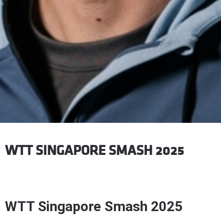
WTT SINGAPORE SMASH 2025
WTT Singapore Smash 2025