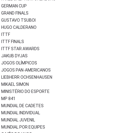
GERMAN CUP
GRAND FINALS
GUSTAVO TSUBOI
HUGO CALDERANO
ITTF
ITTF FINALS
ITTF STAR AWARDS
JAKUB DYJAS
JOGOS OLÍMPICOS
JOGOS PAN-AMERICANOS
LIEBHERR OCHSENHAUSEN
MIKAEL SIMON
MINISTÉRIO DO ESPORTE
MP 841
MUNDIAL DE CADETES
MUNDIAL INDIVIDUAL
MUNDIAL JUVENIL
MUNDIAL POR EQUIPES