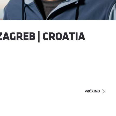
AGREB | CROATIA
PRÓXIMO