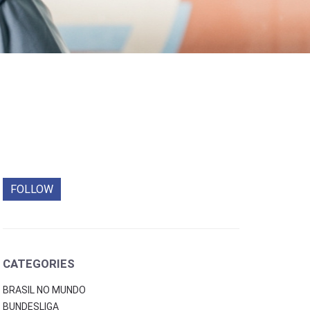
FOLLOW
CATEGORIES
BRASIL NO MUNDO
BUNDESLIGA