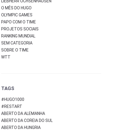
LIEBHERR OCHSENHAUSEN
O MÊS DO HUGO
OLYMPIC GAMES
PAPO COM O TIME
PROJETOS SOCIAIS
RANKING MUNDIAL
SEM CATEGORIA
SOBRE O TIME
WTT
TAGS
#HUGO1000
#RESTART
ABERTO DA ALEMANHA
ABERTO DA COREIA DO SUL
ABERTO DA HUNGRIA