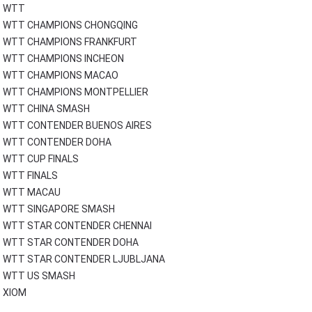
WTT
WTT CHAMPIONS CHONGQING
WTT CHAMPIONS FRANKFURT
WTT CHAMPIONS INCHEON
WTT CHAMPIONS MACAO
WTT CHAMPIONS MONTPELLIER
WTT CHINA SMASH
WTT CONTENDER BUENOS AIRES
WTT CONTENDER DOHA
WTT CUP FINALS
WTT FINALS
WTT MACAU
WTT SINGAPORE SMASH
WTT STAR CONTENDER CHENNAI
WTT STAR CONTENDER DOHA
WTT STAR CONTENDER LJUBLJANA
WTT US SMASH
XIOM