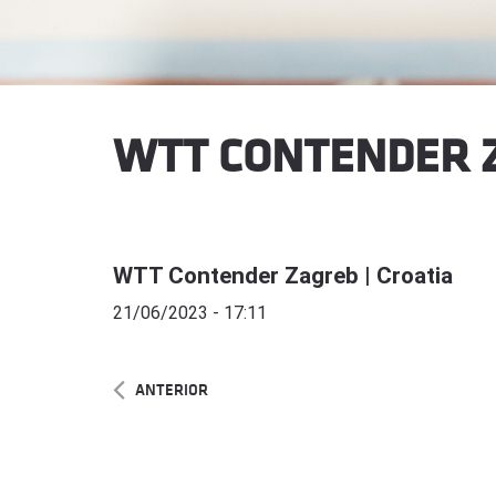
WTT CONTENDER Z
WTT Contender Zagreb | Croatia
21/06/2023 - 17:11
ANTERIOR