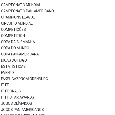
CAMPEONATO MUNDIAL
CAMPEONATO PAN-AMERICANO
CHAMPIONS LEAGUE
CIRCUITO MUNDIAL
COMPETIÇÕES
COMPETITION
COPA DA ALEMANHA
COPA DO MUNDO
COPA PAN-AMERICANA
DICAS DO HUGO
ESTATÍSTICAS
EVENTS
FAKEL GAZPROM ORENBURG
ITTF
ITTF FINALS
ITTF STAR AWARDS
JOGOS OLÍMPICOS
JOGOS PAN-AMERICANOS