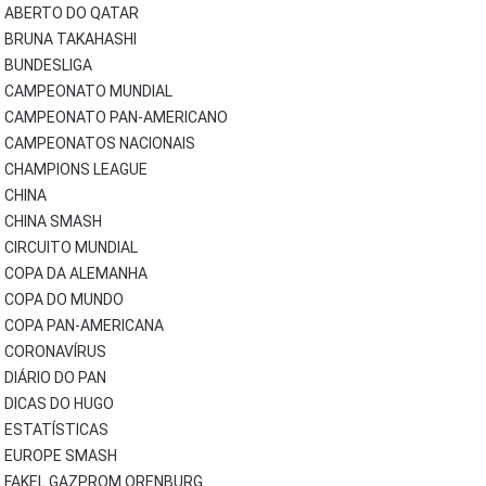
ABERTO DO QATAR
BRUNA TAKAHASHI
BUNDESLIGA
CAMPEONATO MUNDIAL
CAMPEONATO PAN-AMERICANO
CAMPEONATOS NACIONAIS
CHAMPIONS LEAGUE
CHINA
CHINA SMASH
CIRCUITO MUNDIAL
COPA DA ALEMANHA
COPA DO MUNDO
COPA PAN-AMERICANA
CORONAVÍRUS
DIÁRIO DO PAN
DICAS DO HUGO
ESTATÍSTICAS
EUROPE SMASH
FAKEL GAZPROM ORENBURG