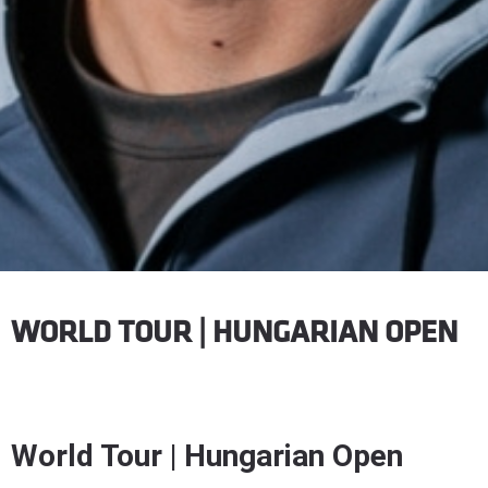
WORLD TOUR | HUNGARIAN OPEN
World Tour | Hungarian Open