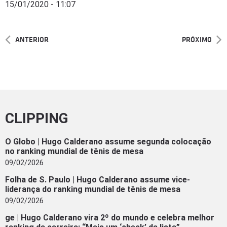
15/01/2020 - 11:07
ANTERIOR
PRÓXIMO
CLIPPING
O Globo | Hugo Calderano assume segunda colocação
no ranking mundial de tênis de mesa
09/02/2026
Folha de S. Paulo | Hugo Calderano assume vice-
liderança do ranking mundial de tênis de mesa
09/02/2026
ge | Hugo Calderano vira 2º do mundo e celebra melhor