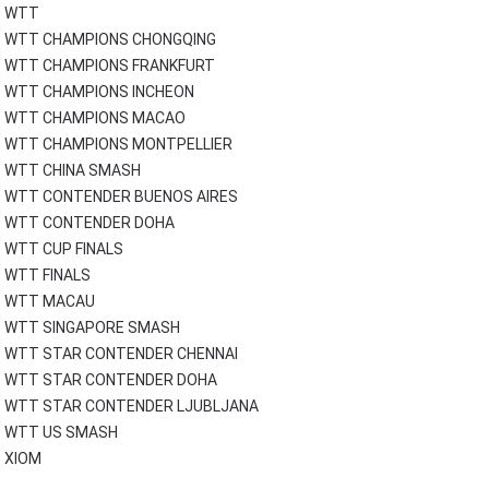
WTT
WTT CHAMPIONS CHONGQING
WTT CHAMPIONS FRANKFURT
WTT CHAMPIONS INCHEON
WTT CHAMPIONS MACAO
WTT CHAMPIONS MONTPELLIER
WTT CHINA SMASH
WTT CONTENDER BUENOS AIRES
WTT CONTENDER DOHA
WTT CUP FINALS
WTT FINALS
WTT MACAU
WTT SINGAPORE SMASH
WTT STAR CONTENDER CHENNAI
WTT STAR CONTENDER DOHA
WTT STAR CONTENDER LJUBLJANA
WTT US SMASH
XIOM