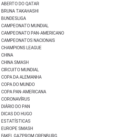
ABERTO DO QATAR
BRUNA TAKAHASHI
BUNDESLIGA
CAMPEONATO MUNDIAL
CAMPEONATO PAN-AMERICANO
CAMPEONATOS NACIONAIS
CHAMPIONS LEAGUE
CHINA
CHINA SMASH
CIRCUITO MUNDIAL
COPA DA ALEMANHA
COPA DO MUNDO
COPA PAN-AMERICANA
CORONAVÍRUS
DIÁRIO DO PAN
DICAS DO HUGO
ESTATÍSTICAS
EUROPE SMASH
FAKEL GAZPROM ORENBURG