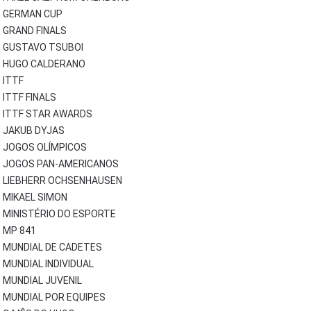
GERMAN CUP
GRAND FINALS
GUSTAVO TSUBOI
HUGO CALDERANO
ITTF
ITTF FINALS
ITTF STAR AWARDS
JAKUB DYJAS
JOGOS OLÍMPICOS
JOGOS PAN-AMERICANOS
LIEBHERR OCHSENHAUSEN
MIKAEL SIMON
MINISTÉRIO DO ESPORTE
MP 841
MUNDIAL DE CADETES
MUNDIAL INDIVIDUAL
MUNDIAL JUVENIL
MUNDIAL POR EQUIPES