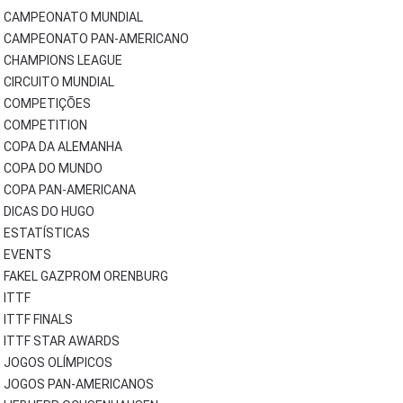
CAMPEONATO MUNDIAL
CAMPEONATO PAN-AMERICANO
CHAMPIONS LEAGUE
CIRCUITO MUNDIAL
COMPETIÇÕES
COMPETITION
COPA DA ALEMANHA
COPA DO MUNDO
COPA PAN-AMERICANA
DICAS DO HUGO
ESTATÍSTICAS
EVENTS
FAKEL GAZPROM ORENBURG
ITTF
ITTF FINALS
ITTF STAR AWARDS
JOGOS OLÍMPICOS
JOGOS PAN-AMERICANOS