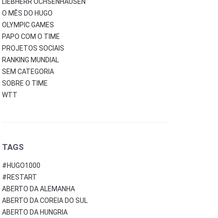
LIEBHERR OCHSENHAUSEN
O MÊS DO HUGO
OLYMPIC GAMES
PAPO COM O TIME
PROJETOS SOCIAIS
RANKING MUNDIAL
SEM CATEGORIA
SOBRE O TIME
WTT
TAGS
#HUGO1000
#RESTART
ABERTO DA ALEMANHA
ABERTO DA COREIA DO SUL
ABERTO DA HUNGRIA