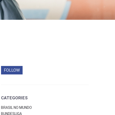
FOLLOW
CATEGORIES
BRASIL NO MUNDO
BUNDESLIGA