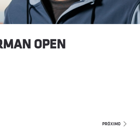
ERMAN OPEN
PRÓXIMO