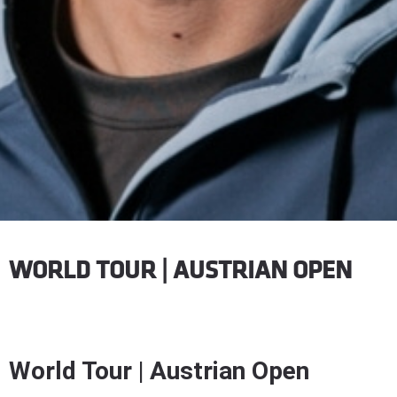
WORLD TOUR | AUSTRIAN OPEN
World Tour | Austrian Open