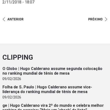
2/11/2018 - 18:07
ANTERIOR
PRÓXIMO
CLIPPING
O Globo | Hugo Calderano assume segunda colocação
no ranking mundial de tênis de mesa
09/02/2026
Folha de S. Paulo | Hugo Calderano assume vice-
liderança do ranking mundial de tênis de mesa
09/02/2026
ge | Hugo Calderano vira 2º do mundo e celebra melhor