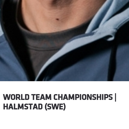
WORLD TEAM CHAMPIONSHIPS |
HALMSTAD (SWE)