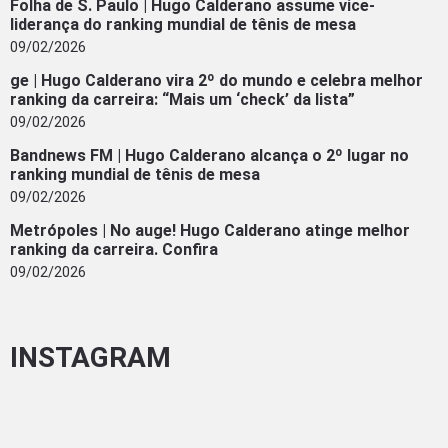
Folha de S. Paulo | Hugo Calderano assume vice-
liderança do ranking mundial de tênis de mesa
09/02/2026
ge | Hugo Calderano vira 2º do mundo e celebra melhor
ranking da carreira: “Mais um ‘check’ da lista”
09/02/2026
Bandnews FM | Hugo Calderano alcança o 2º lugar no
ranking mundial de tênis de mesa
09/02/2026
Metrópoles | No auge! Hugo Calderano atinge melhor
ranking da carreira. Confira
09/02/2026
INSTAGRAM