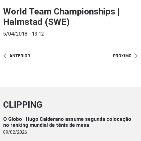
World Team Championships |
Halmstad (SWE)
5/04/2018 - 13:12
ANTERIOR
PRÓXIMO
CLIPPING
O Globo | Hugo Calderano assume segunda colocação
no ranking mundial de tênis de mesa
09/02/2026