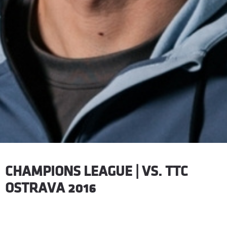
CHAMPIONS LEAGUE | VS. TTC
OSTRAVA 2016