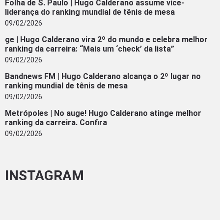
Folha de S. Paulo | Hugo Calderano assume vice-
liderança do ranking mundial de tênis de mesa
09/02/2026
ge | Hugo Calderano vira 2º do mundo e celebra melhor
ranking da carreira: “Mais um ‘check’ da lista”
09/02/2026
Bandnews FM | Hugo Calderano alcança o 2º lugar no
ranking mundial de tênis de mesa
09/02/2026
Metrópoles | No auge! Hugo Calderano atinge melhor
ranking da carreira. Confira
09/02/2026
INSTAGRAM