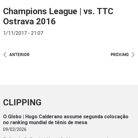
Champions League | vs. TTC
Ostrava 2016
1/11/2017 - 21:07
ANTERIOR
PRÓXIMO
CLIPPING
O Globo | Hugo Calderano assume segunda colocação
no ranking mundial de tênis de mesa
09/02/2026