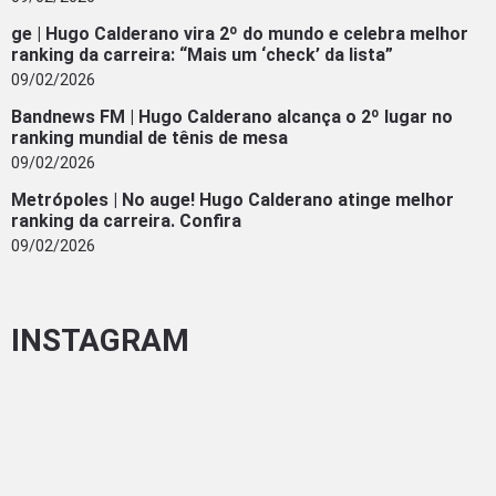
ge | Hugo Calderano vira 2º do mundo e celebra melhor
ranking da carreira: “Mais um ‘check’ da lista”
09/02/2026
Bandnews FM | Hugo Calderano alcança o 2º lugar no
ranking mundial de tênis de mesa
09/02/2026
Metrópoles | No auge! Hugo Calderano atinge melhor
ranking da carreira. Confira
09/02/2026
INSTAGRAM