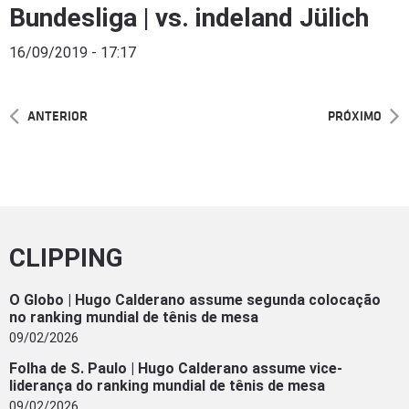
Bundesliga | vs. indeland Jülich
16/09/2019 - 17:17
ANTERIOR
PRÓXIMO
CLIPPING
O Globo | Hugo Calderano assume segunda colocação
no ranking mundial de tênis de mesa
09/02/2026
Folha de S. Paulo | Hugo Calderano assume vice-
liderança do ranking mundial de tênis de mesa
09/02/2026