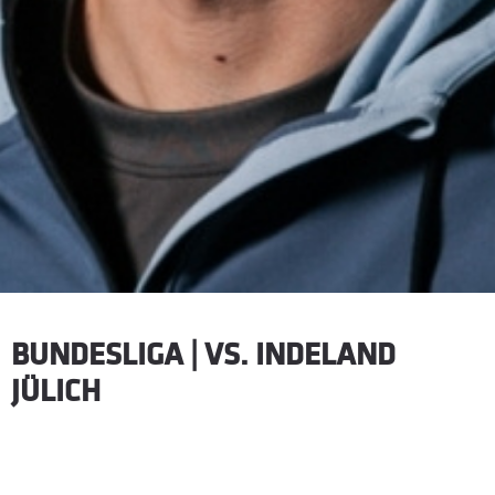
BUNDESLIGA | VS. INDELAND
JÜLICH