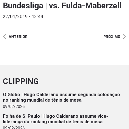
Bundesliga | vs. Fulda-Maberzell
22/01/2019 - 13:44
ANTERIOR
PRÓXIMO
CLIPPING
O Globo | Hugo Calderano assume segunda colocação
no ranking mundial de tênis de mesa
09/02/2026
Folha de S. Paulo | Hugo Calderano assume vice-
liderança do ranking mundial de tênis de mesa
09/02/2026