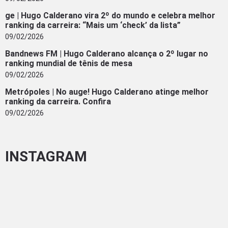
ge | Hugo Calderano vira 2º do mundo e celebra melhor
ranking da carreira: “Mais um ‘check’ da lista”
09/02/2026
Bandnews FM | Hugo Calderano alcança o 2º lugar no
ranking mundial de tênis de mesa
09/02/2026
Metrópoles | No auge! Hugo Calderano atinge melhor
ranking da carreira. Confira
09/02/2026
INSTAGRAM