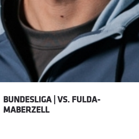
BUNDESLIGA | VS. FULDA-
MABERZELL