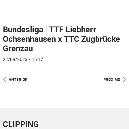
Bundesliga | TTF Liebherr
Ochsenhausen x TTC Zugbrücke
Grenzau
22/09/2023 - 15:17
ANTERIOR
PRÓXIMO
CLIPPING