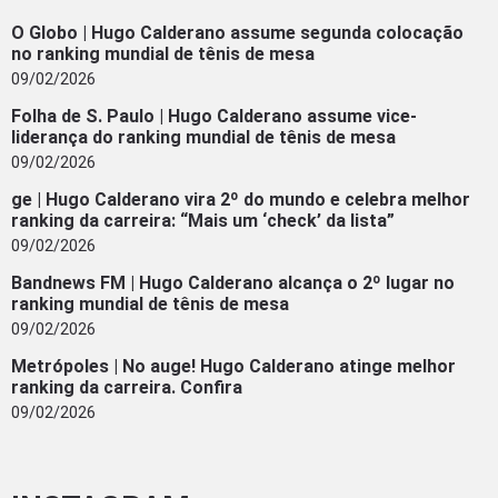
O Globo | Hugo Calderano assume segunda colocação
no ranking mundial de tênis de mesa
09/02/2026
Folha de S. Paulo | Hugo Calderano assume vice-
liderança do ranking mundial de tênis de mesa
09/02/2026
ge | Hugo Calderano vira 2º do mundo e celebra melhor
ranking da carreira: “Mais um ‘check’ da lista”
09/02/2026
Bandnews FM | Hugo Calderano alcança o 2º lugar no
ranking mundial de tênis de mesa
09/02/2026
Metrópoles | No auge! Hugo Calderano atinge melhor
ranking da carreira. Confira
09/02/2026