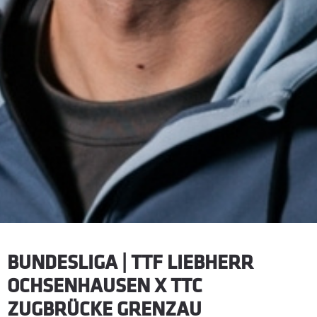
BUNDESLIGA | TTF LIEBHERR
OCHSENHAUSEN X TTC
ZUGBRÜCKE GRENZAU