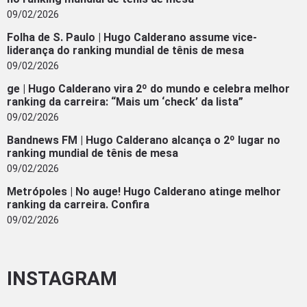
09/02/2026
Folha de S. Paulo | Hugo Calderano assume vice-
liderança do ranking mundial de tênis de mesa
09/02/2026
ge | Hugo Calderano vira 2º do mundo e celebra melhor
ranking da carreira: “Mais um ‘check’ da lista”
09/02/2026
Bandnews FM | Hugo Calderano alcança o 2º lugar no
ranking mundial de tênis de mesa
09/02/2026
Metrópoles | No auge! Hugo Calderano atinge melhor
ranking da carreira. Confira
09/02/2026
INSTAGRAM