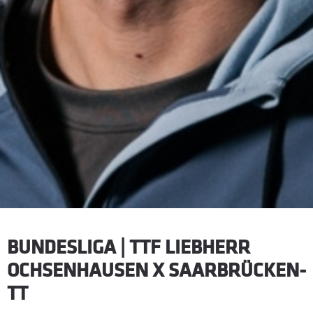
BUNDESLIGA | TTF LIEBHERR
OCHSENHAUSEN X SAARBRÜCKEN-
TT