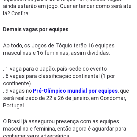
ainda estarão em jogo. Quer entender como será até
lá? Confira:
Demais vagas por equipes
Ao todo, os Jogos de Tóquio terão 16 equipes
masculinas e 16 femininas, assim divididas:
. 1 vaga para o Japão, país-sede do evento
. 6 vagas para classificação continental (1 por
continente)
. 9 vagas no
Pré-Olímpico mundial por equipes
, que
será realizado de 22 a 26 de janeiro, em Gondomar,
Portugal
O Brasil já assegurou presença com as equipes
masculina e feminina, então agora é aguardar para
conhecer seus adversários.