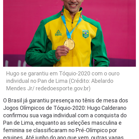
Hugo se garantiu em Tóquio-2020 com o ouro
individual no Pan de Lima (Crédito: Abelardo
Mendes Jr/ rededoesporte.gov.br)
O Brasil já garantiu presença no tênis de mesa dos
Jogos Olímpicos de Tóquio-2020: Hugo Calderano
confirmou sua vaga individual com a conquista do
Pan de Lima, enquanto as seleções masculina e
feminina se classificaram no Pré-Olímpico por
equipes. Até junho do ano que vem, outras vagas