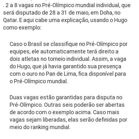
. 2 a 8 vagas no Pré-Olímpico mundial individual, que
será disputado de 28 a 31 de maio, em Doha, no
Qatar. E aqui cabe uma explicação, usando o Hugo
como exemplo:
Caso o Brasil se classifique no Pré-Olímpico por
equipes, ele automaticamente terá direito a
dois atletas no torneio individual. Assim, a vaga
do Hugo, que já havia garantido sua presença
com o ouro no Pan de Lima, fica disponível para
o Pré-Olímpico mundial.
Duas vagas estão garantidas para disputa no
Pré-Olímpico. Outras seis poderão ser abertas
de acordo com o exemplo acima. Caso mais
vagas sejam liberadas, elas serão definidas por
meio do ranking mundial.