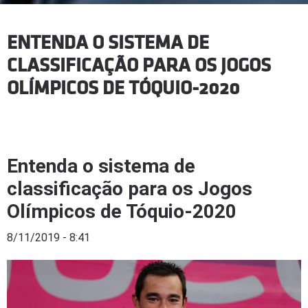
ENTENDA O SISTEMA DE
CLASSIFICAÇÃO PARA OS JOGOS
OLÍMPICOS DE TÓQUIO-2020
Entenda o sistema de
classificação para os Jogos
Olímpicos de Tóquio-2020
8/11/2019 - 8:41