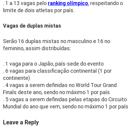
. 1 a 13 vagas pelo
ranking olímpico
, respeitando o
limite de dois atletas por país.
Vagas de duplas mistas
Serão 16 duplas mistas no masculino e 16 no
feminino, assim distribuídas:
. 1 vaga para o Japão, país-sede do evento
. 6 vagas para classificação continental (1 por
continente)
. 4 vagas a serem definidas no World Tour Grand
Finals deste ano, sendo no máximo 1 por país
. 5 vagas a serem definidas pelas etapas do Circuito
Mundial do ano que vem, sendo no máximo 1 por país
Leave a Reply