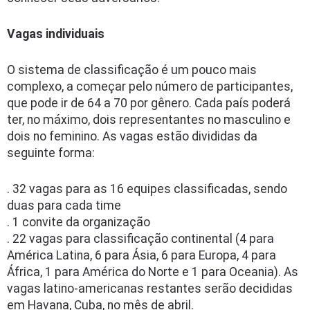
Vagas individuais
O sistema de classificação é um pouco mais
complexo, a começar pelo número de participantes,
que pode ir de 64 a 70 por gênero. Cada país poderá
ter, no máximo, dois representantes no masculino e
dois no feminino. As vagas estão divididas da
seguinte forma:
. 32 vagas para as 16 equipes classificadas, sendo
duas para cada time
. 1 convite da organização
. 22 vagas para classificação continental (4 para
América Latina, 6 para Ásia, 6 para Europa, 4 para
África, 1 para América do Norte e 1 para Oceania). As
vagas latino-americanas restantes serão decididas
em Havana, Cuba, no mês de abril.