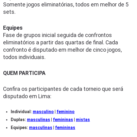
Somente jogos eliminatórias, todos em melhor de 5
sets.
Equipes
Fase de grupos inicial seguida de confrontos
eliminatórios a partir das quartas de final. Cada
confronto é disputado em melhor de cinco jogos,
todos individuais.
QUEM PARTICIPA
Confira os participantes de cada torneio que será
disputado em Lima:
Individual:
masculino
|
feminino
Duplas:
masculinas
|
femininas
|
mistas
Equipes:
masculinas
|
femininas