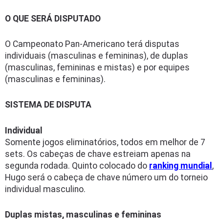
O QUE SERÁ DISPUTADO
O Campeonato Pan-Americano terá disputas
individuais (masculinas e femininas), de duplas
(masculinas, femininas e mistas) e por equipes
(masculinas e femininas).
SISTEMA DE DISPUTA
Individual
Somente jogos eliminatórios, todos em melhor de 7
sets. Os cabeças de chave estreiam apenas na
segunda rodada. Quinto colocado do
ranking mundial
,
Hugo será o cabeça de chave número um do torneio
individual masculino.
Duplas mistas, masculinas e femininas