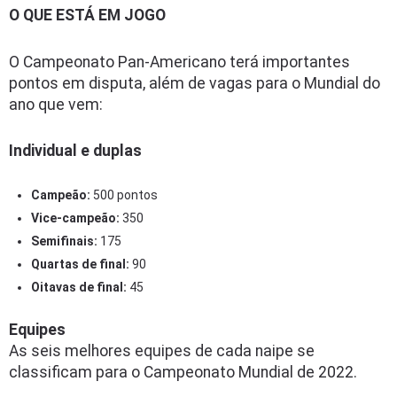
O QUE ESTÁ EM JOGO
O Campeonato Pan-Americano terá importantes
pontos em disputa, além de vagas para o Mundial do
ano que vem:
Individual e duplas
Campeão:
500 pontos
Vice-campeão:
350
Semifinais:
175
Quartas de final:
90
Oitavas de final:
45
Equipes
As seis melhores equipes de cada naipe se
classificam para o Campeonato Mundial de 2022.