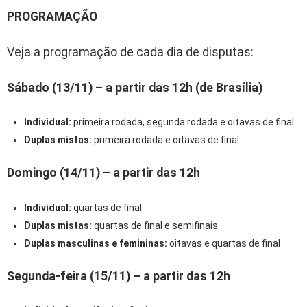
PROGRAMAÇÃO
Veja a programação de cada dia de disputas:
Sábado (13/11) – a partir das 12h (de Brasília)
Individual:
primeira rodada, segunda rodada e oitavas de final
Duplas mistas:
primeira rodada e oitavas de final
Domingo (14/11) – a partir das 12h
Individual:
quartas de final
Duplas mistas:
quartas de final e semifinais
Duplas masculinas e femininas:
oitavas e quartas de final
Segunda-feira (15/11) – a partir das 12h