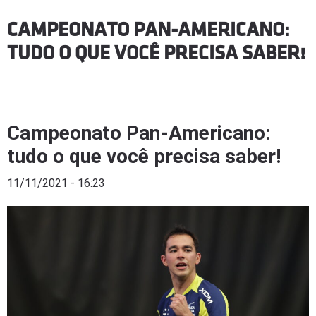
CAMPEONATO PAN-AMERICANO:
TUDO O QUE VOCÊ PRECISA SABER!
Campeonato Pan-Americano:
tudo o que você precisa saber!
11/11/2021 - 16:23