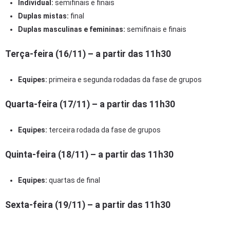
Individual:
semifinais e finais
Duplas mistas:
final
Duplas masculinas e femininas:
semifinais e finais
Terça-feira (16/11) – a partir das 11h30
Equipes:
primeira e segunda rodadas da fase de grupos
Quarta-feira (17/11) – a partir das 11h30
Equipes:
terceira rodada da fase de grupos
Quinta-feira (18/11) – a partir das 11h30
Equipes:
quartas de final
Sexta-feira (19/11) – a partir das 11h30